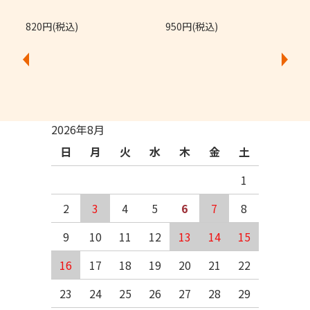
820円(税込)
950円(税込)
2026年8月
日
月
火
水
木
金
土
1
2
3
4
5
6
7
8
9
10
11
12
13
14
15
16
17
18
19
20
21
22
23
24
25
26
27
28
29