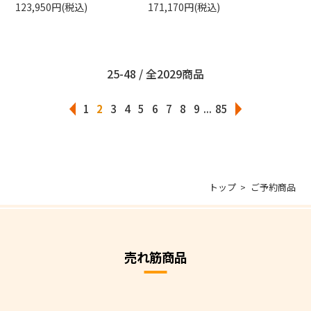
123,950円(税込)
171,170円(税込)
25-48 / 全2029商品
1
2
3
4
5
6
7
8
9
...
85
トップ
ご予約商品
売れ筋商品