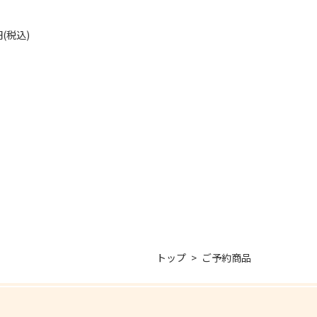
円(税込)
トップ
ご予約商品