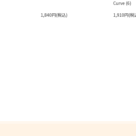
Curve (6)
1,840円(税込)
1,910円(税