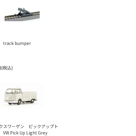
track bumper
円(税込)
クスワーゲン ピックアップト
W Pick Up Light Grey