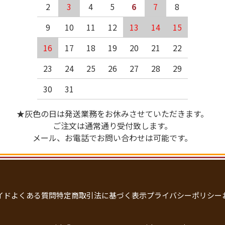
2
3
4
5
6
7
8
9
10
11
12
13
14
15
16
17
18
19
20
21
22
23
24
25
26
27
28
29
30
31
★灰色の日は発送業務をお休みさせていただきます。
ご注文は通常通り受付致します。
メール、お電話でお問い合わせは可能です。
イド
よくある質問
特定商取引法に基づく表示
プライバシーポリシー