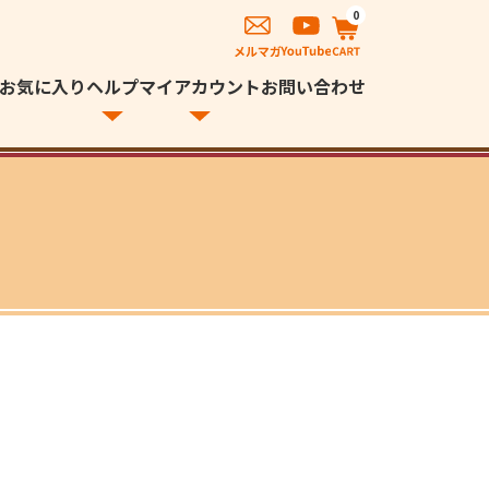
0
お気に入り
ヘルプ
マイアカウント
お問い合わせ