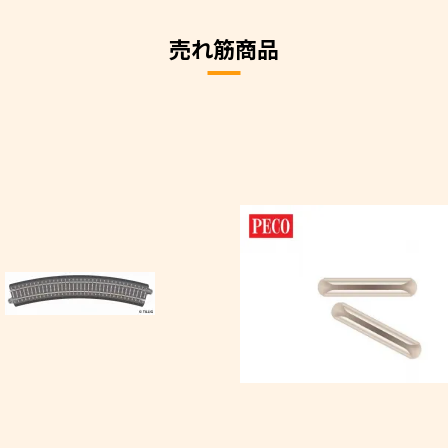
売れ筋商品