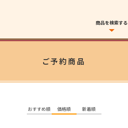
商品を検索する
ご予約商品
おすすめ順
価格順
新着順