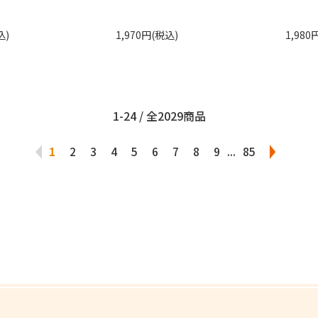
込)
1,970円(税込)
1,980
1-24 / 全2029商品
1
2
3
4
5
6
7
8
9
...
85