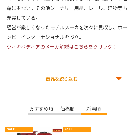
端に少ない。その他シーナリー用品、レール、建物等も
充実している。
経営が厳しくなったモデルメーカを次々に買収し、ホー
ンビーインターナショナルを設立。
ウィキペディアのメーカ解説はこちらをクリック！
商品を絞り込む
おすすめ順
価格順
新着順
SALE
SALE