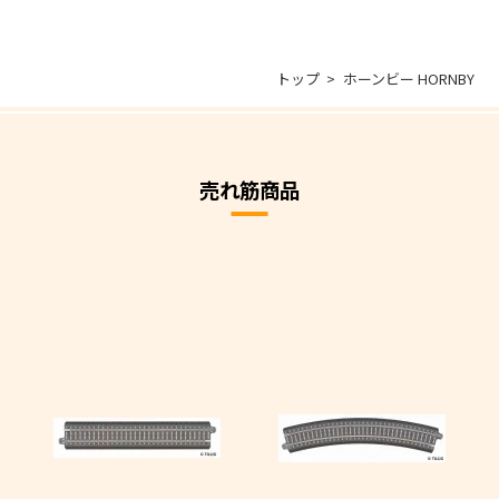
トップ
ホーンビー HORNBY
売れ筋商品