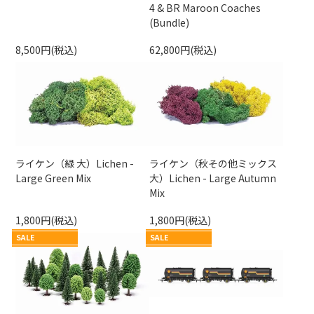
4 & BR Maroon Coaches
(Bundle)
8,500円(税込)
62,800円(税込)
ライケン（緑 大）Lichen -
ライケン（秋その他ミックス
Large Green Mix
大）Lichen - Large Autumn
Mix
1,800円(税込)
1,800円(税込)
SALE
SALE