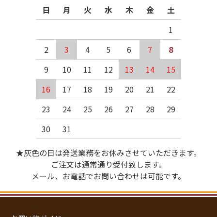
日
月
火
水
木
金
土
1
2
3
4
5
6
7
8
9
10
11
12
13
14
15
16
17
18
19
20
21
22
23
24
25
26
27
28
29
30
31
★灰色の日は発送業務をお休みさせていただきます。
ご注文は通常通り受付致します。
メール、お電話でお問い合わせは可能です。