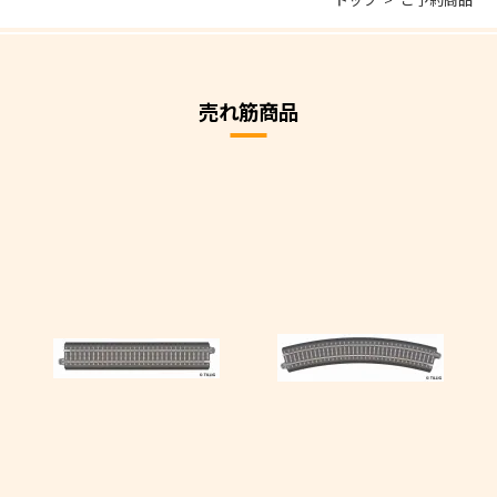
売れ筋商品