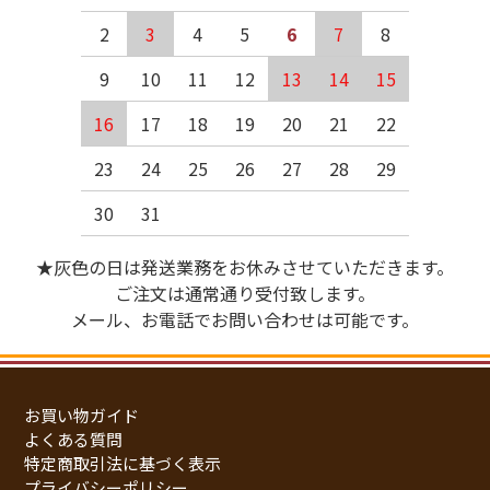
2
3
4
5
6
7
8
9
10
11
12
13
14
15
16
17
18
19
20
21
22
23
24
25
26
27
28
29
30
31
★灰色の日は発送業務をお休みさせていただきます。
ご注文は通常通り受付致します。
メール、お電話でお問い合わせは可能です。
お買い物ガイド
よくある質問
特定商取引法に基づく表示
プライバシーポリシー