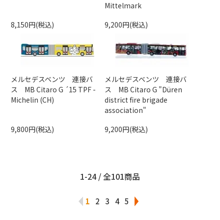
Mittelmark
8,150円(税込)
9,200円(税込)
メルセデスベンツ 連接バ
メルセデスベンツ 連接バ
ス MB Citaro G ´15 TPF -
ス MB Citaro G "Düren
Michelin (CH)
district fire brigade
association"
9,800円(税込)
9,200円(税込)
1-24 / 全101商品
1
2
3
4
5