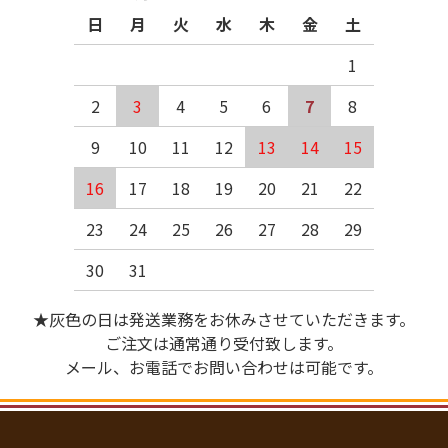
日
月
火
水
木
金
土
1
2
3
4
5
6
7
8
9
10
11
12
13
14
15
16
17
18
19
20
21
22
23
24
25
26
27
28
29
30
31
★灰色の日は発送業務をお休みさせていただきます。
ご注文は通常通り受付致します。
メール、お電話でお問い合わせは可能です。