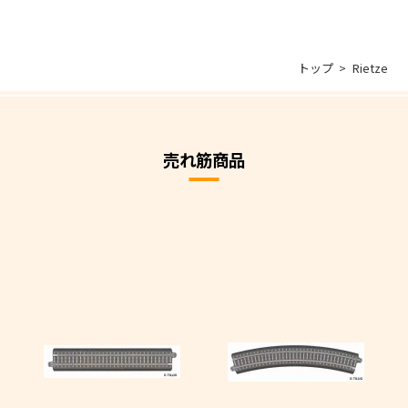
トップ
Rietze
売れ筋商品