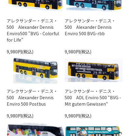
アレクサンダー・デニス・
アレクサンダー・デニス・
500 Alexander Dennis
500 Alexander Dennis
Enviro500 "BVG - Colorful
Enviro 500 BVG-rbb
for Life"
9,980円(税込)
9,980円(税込)
アレクサンダー・デニス・
アレクサンダー・デニス・
500 Alexander Dennis
500 ADL Enviro 500 “BVG -
Enviro 500 Postbus
Mit gutem Gewissen“
9,980円(税込)
9,980円(税込)