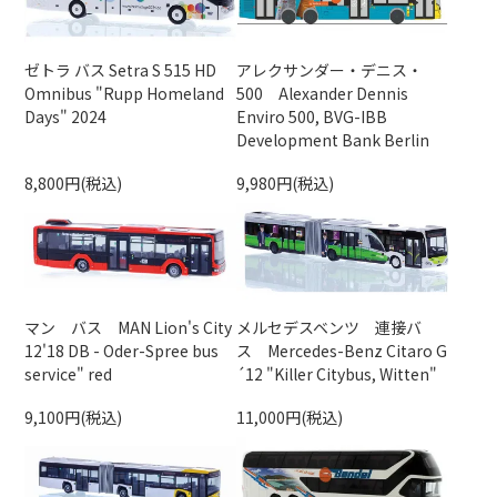
ゼトラ バス Setra S 515 HD
アレクサンダー・デニス・
Omnibus "Rupp Homeland
500 Alexander Dennis
Days" 2024
Enviro 500, BVG-IBB
Development Bank Berlin
8,800円(税込)
9,980円(税込)
マン バス MAN Lion's City
メルセデスベンツ 連接バ
12'18 DB - Oder-Spree bus
ス Mercedes-Benz Citaro G
service" red
´12 "Killer Citybus, Witten"
9,100円(税込)
11,000円(税込)