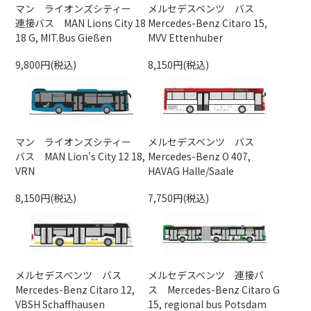
マン ライオンズシティー
メルセデスベンツ バス
連接バス MAN Lions City 18
Mercedes-Benz Citaro 15,
18 G, MIT.Bus Gießen
MVV Ettenhuber
9,800円(税込)
8,150円(税込)
マン ライオンズシティー
メルセデスベンツ バス
バス MAN Lion's City 12 18,
Mercedes-Benz O 407,
VRN
HAVAG Halle/Saale
8,150円(税込)
7,750円(税込)
メルセデスベンツ バス
メルセデスベンツ 連接バ
Mercedes-Benz Citaro 12,
ス Mercedes-Benz Citaro G
VBSH Schaffhausen
15, regional bus Potsdam