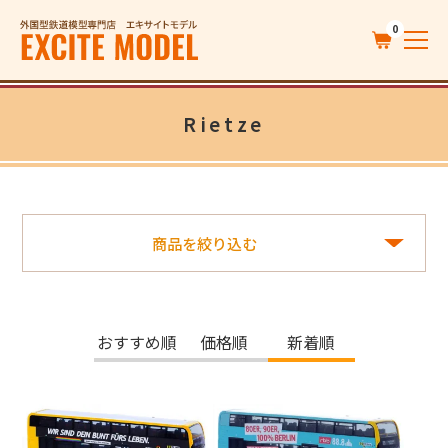
0
Rietze
商品を絞り込む
おすすめ順
価格順
新着順