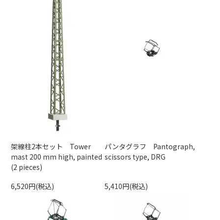
架線柱2本セット Tower
パンタグラフ Pantograph,
mast 200 mm high, painted
scissors type, DRG
(2 pieces)
6,520円(税込)
5,410円(税込)