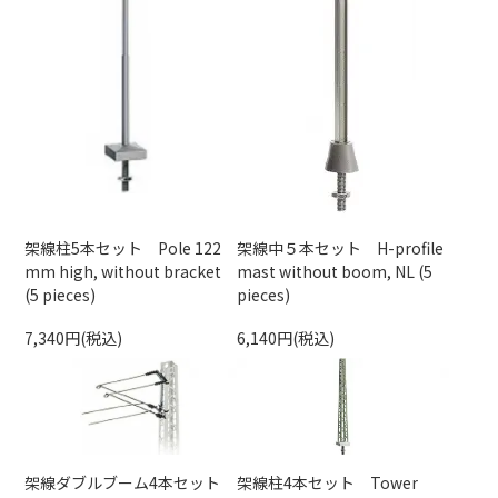
架線柱5本セット Pole 122
架線中５本セット H-profile
mm high, without bracket
mast without boom, NL (5
(5 pieces)
pieces)
7,340円(税込)
6,140円(税込)
架線ダブルブーム4本セット
架線柱4本セット Tower