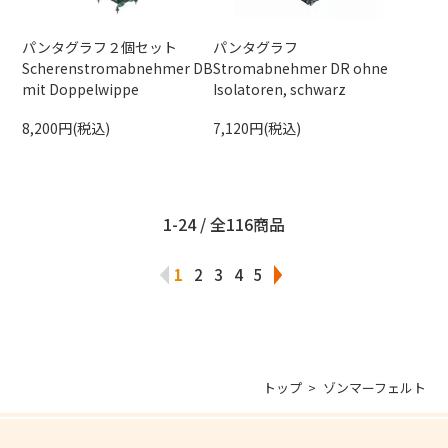
パンタグラフ２個セット
パンタグラフ
Scherenstromabnehmer DB
Stromabnehmer DR ohne
mit Doppelwippe
Isolatoren, schwarz
8,200円(税込)
7,120円(税込)
1-24 / 全116商品
1
2
3
4
5
トップ
ゾンマーフェルト