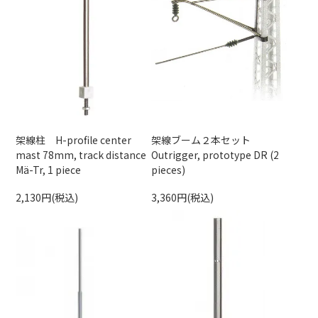
架線柱 H-profile center
架線ブーム２本セット
mast 78mm, track distance
Outrigger, prototype DR (2
Mä-Tr, 1 piece
pieces)
2,130円(税込)
3,360円(税込)