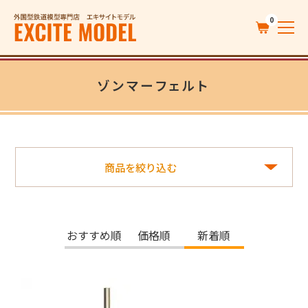
0
ゾンマーフェルト
商品を絞り込む
おすすめ順
価格順
新着順