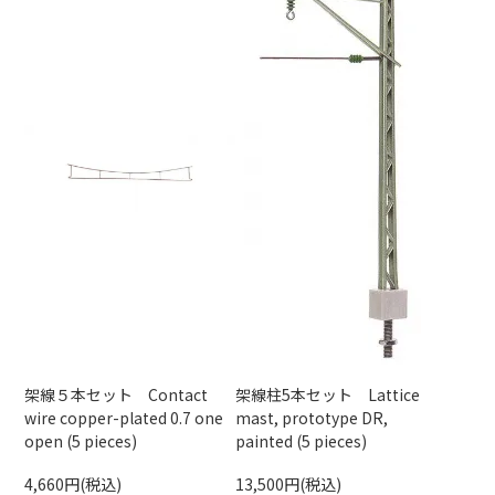
架線５本セット Contact
架線柱5本セット Lattice
wire copper-plated 0.7 one
mast, prototype DR,
open (5 pieces)
painted (5 pieces)
4,660円(税込)
13,500円(税込)