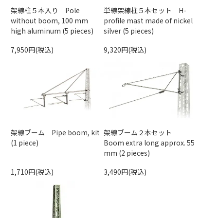
架線柱５本入り Pole
単線架線柱５本セット H-
without boom, 100 mm
profile mast made of nickel
high aluminum (5 pieces)
silver (5 pieces)
7,950円(税込)
9,320円(税込)
架線ブーム Pipe boom, kit
架線ブーム２本セット
(1 piece)
Boom extra long approx. 55
mm (2 pieces)
1,710円(税込)
3,490円(税込)