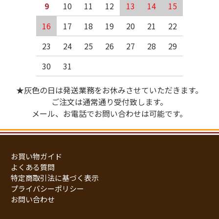
9
10
11
12
13
14
15
16
17
18
19
20
21
22
23
24
25
26
27
28
29
30
31
★灰色の日は発送業務をお休みさせていただきます。
ご注文は通常通り受付致します。
メール、お電話でお問い合わせは可能です。
お買い物ガイド
よくある質問
特定商取引法に基づく表示
プライバシーポリシー
お問い合わせ