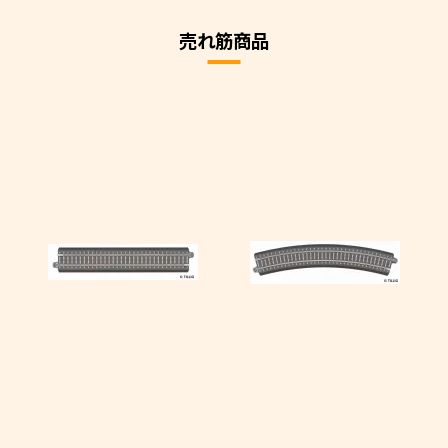
売れ筋商品