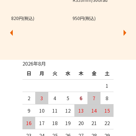
820円(税込)
950円(税込)
2026年8月
日
月
火
水
木
金
土
1
2
3
4
5
6
7
8
9
10
11
12
13
14
15
16
17
18
19
20
21
22
23
24
25
26
27
28
29