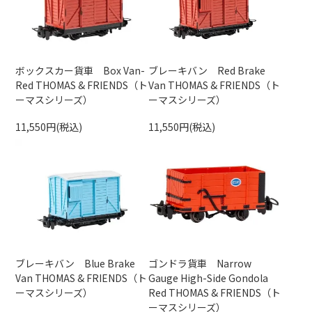
ボックスカー貨車 Box Van-
ブレーキバン Red Brake
Red THOMAS & FRIENDS（ト
Van THOMAS & FRIENDS（ト
ーマスシリーズ）
ーマスシリーズ）
11,550円(税込)
11,550円(税込)
ブレーキバン Blue Brake
ゴンドラ貨車 Narrow
Van THOMAS & FRIENDS（ト
Gauge High-Side Gondola
ーマスシリーズ）
Red THOMAS & FRIENDS（ト
ーマスシリーズ）