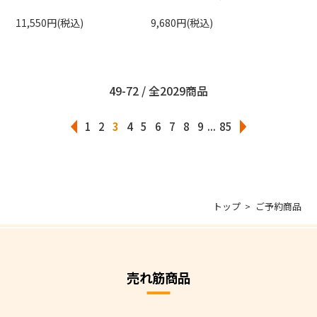
11,550円(税込)
9,680円(税込)
49-72 / 全2029商品
1
2
3
4
5
6
7
8
9
...
85
トップ
ご予約商品
売れ筋商品