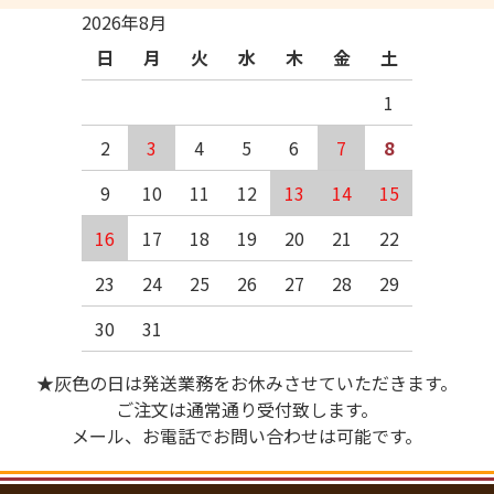
2026年8月
日
月
火
水
木
金
土
1
2
3
4
5
6
7
8
9
10
11
12
13
14
15
16
17
18
19
20
21
22
23
24
25
26
27
28
29
30
31
★灰色の日は発送業務をお休みさせていただきます。
ご注文は通常通り受付致します。
メール、お電話でお問い合わせは可能です。