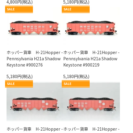
4,800円(税込)
5,180円(税込)
SALE
SALE
ホッパー貨車 H-21Hopper -
ホッパー貨車 H-21Hopper -
Pennsylvania H21a Shadow
Pennsylvania H21a Shadow
Keystone #900276
Keystone #900219
5,180円(税込)
5,180円(税込)
SALE
SALE
ホッパー貨車 H-21Hopper -
ホッパー貨車 H-21Hopper -