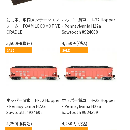
動力車、車両メンテナンスフ
ホッパー貨車 H-22 Hopper
ォーム FOAM LOCOMOTIVE
- Pennsylvania H22a
CRADLE
Sawtooth #924688
5,500円(税込)
4,250円(税込)
SALE
SALE
ホッパー貨車 H-22 Hopper
ホッパー貨車 H-22 Hopper
- Pennsylvania H22a
- Pennsylvania H22a
Sawtooth #924602
Sawtooth #924399
4,250円(税込)
4,250円(税込)