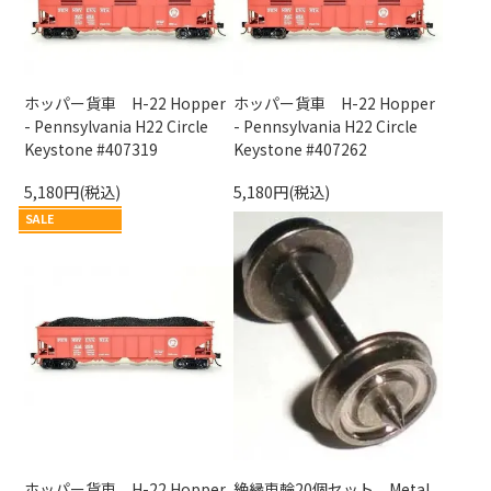
ホッパー貨車 H-22 Hopper
ホッパー貨車 H-22 Hopper
- Pennsylvania H22 Circle
- Pennsylvania H22 Circle
Keystone #407319
Keystone #407262
5,180円(税込)
5,180円(税込)
SALE
ホッパー貨車 H-22 Hopper
絶縁車輪20個セット Metal