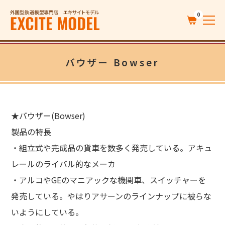
0
バウザー Bowser
★バウザー(Bowser)
製品の特長
・組立式や完成品の貨車を数多く発売している。アキュ
レールのライバル的なメーカ
・アルコやGEのマニアックな機関車、スイッチャーを
発売している。やはりアサーンのラインナップに被らな
いようにしている。