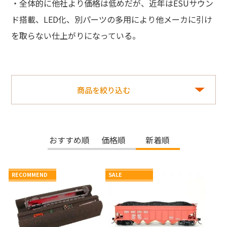
・全体的に他社より価格は低めだが、近年はESUサウン
ド搭載、LED化、別パーツの多用により他メーカに引け
を取らない仕上がりになっている。
商品を絞り込む
おすすめ順
価格順
新着順
RECOMMEND
SALE