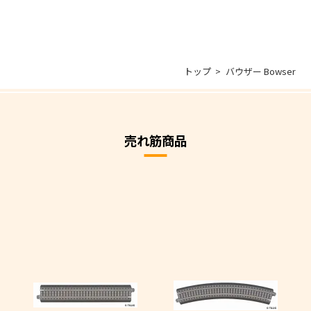
トップ
バウザー Bowser
売れ筋商品