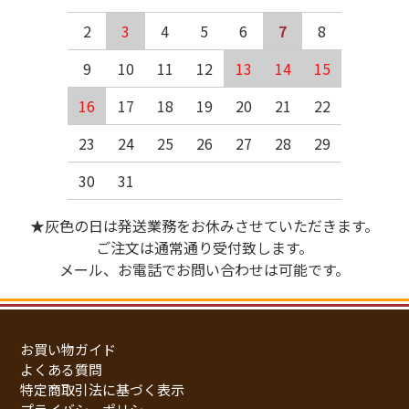
2
3
4
5
6
7
8
9
10
11
12
13
14
15
16
17
18
19
20
21
22
23
24
25
26
27
28
29
30
31
★灰色の日は発送業務をお休みさせていただきます。
ご注文は通常通り受付致します。
メール、お電話でお問い合わせは可能です。
お買い物ガイド
よくある質問
特定商取引法に基づく表示