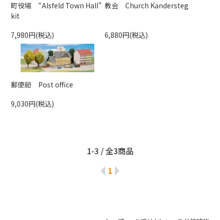
町役場 “Alsfeld Town Hall”
教会 Church Kandersteg
kit
7,980円(税込)
6,880円(税込)
郵便局 Post office
9,030円(税込)
1-3 / 全3商品
1