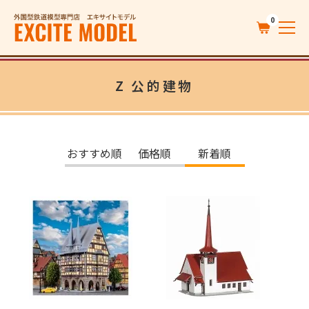
0
Z 公的建物
おすすめ順
価格順
新着順