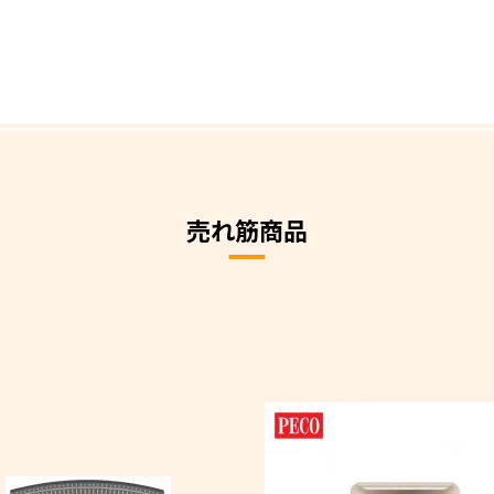
売れ筋商品