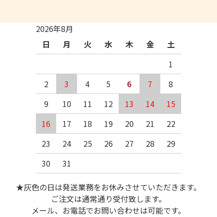
2026年8月
日
月
火
水
木
金
土
1
2
3
4
5
6
7
8
9
10
11
12
13
14
15
16
17
18
19
20
21
22
23
24
25
26
27
28
29
30
31
★灰色の日は発送業務をお休みさせていただきます。
ご注文は通常通り受付致します。
メール、お電話でお問い合わせは可能です。