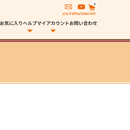
0
お気に入り
ヘルプ
マイアカウント
お問い合わせ