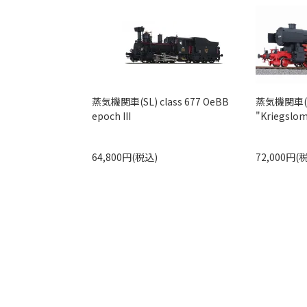
蒸気機関車(SL) class 677 OeBB
蒸気機関車(S
epoch III
"Kriegslomo
64,800円(税込)
72,000円(