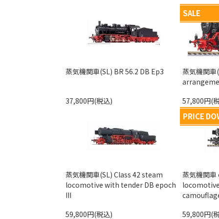
SALE
蒸気機関車(SL) BR 56.2 DB Ep3
蒸気機関車(SL)
arrangemen
37,800円(税込)
57,800円(
PRICE D
蒸気機関車(SL) Class 42 steam
蒸気機関車 cla
locomotive with tender DB epoch
locomotive
III
camouflag
59,800円(税込)
59,800円(