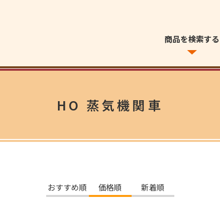
商品を検索する
HO 蒸気機関車
おすすめ順
価格順
新着順