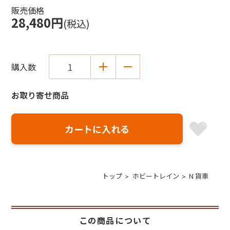
販売価格
28,480円
(税込)
購入数
お取り寄せ商品
トップ
ホビートレイン
N 貨車
この商品について