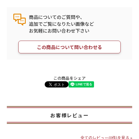
商品についてのご質問や、
追加でご覧になりたい画像など
お気軽にお問い合わせ下さい
この商品について問い合わせる
この商品をシェア
お客様レビュー
全てのレビュー(0件)を見る »