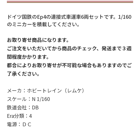
ドイツ国鉄のEp4の連接式車運車6両セットです。1/160
のミニカーを積載してください。
お取り寄せ商品になります。
ご注文をいただいてから商品のチェック、発送まで３週
間程度かかります。
都合によりお取り寄せが不可能な場合もありますのでご
了承ください。
メーカ：ホビートレイン（レムケ）
スケール：N 1/160
鉄道会社：DB
Era分類：4
電源：ＤＣ