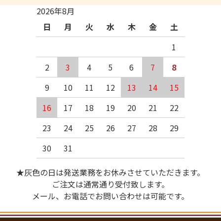
2026年8月
日
月
火
水
木
金
土
1
2
3
4
5
6
7
8
9
10
11
12
13
14
15
16
17
18
19
20
21
22
23
24
25
26
27
28
29
30
31
★灰色の日は発送業務をお休みさせていただきます。
ご注文は通常通り受付致します。
メール、お電話でお問い合わせは可能です。