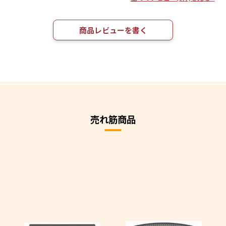
商品レビューを書く
売れ筋商品