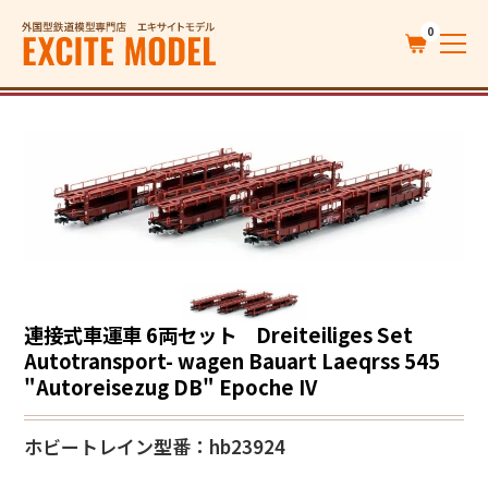
0
連接式車運車 6両セット Dreiteiliges Set
Autotransport- wagen Bauart Laeqrss 545
"Autoreisezug DB" Epoche IV
ホビートレイン
型番：hb23924