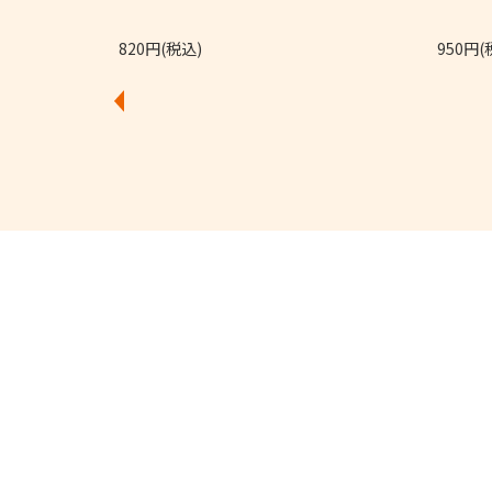
820円(税込)
950円(