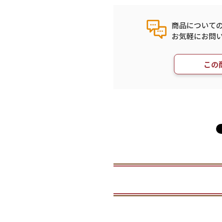
商品について
お気軽にお問
この