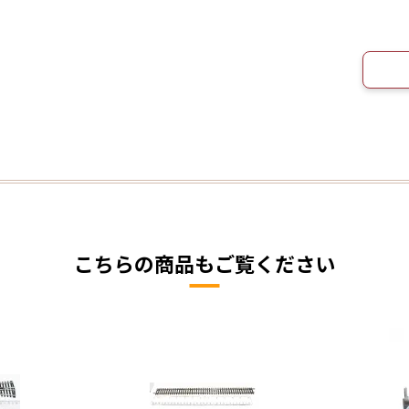
こちらの商品もご覧ください