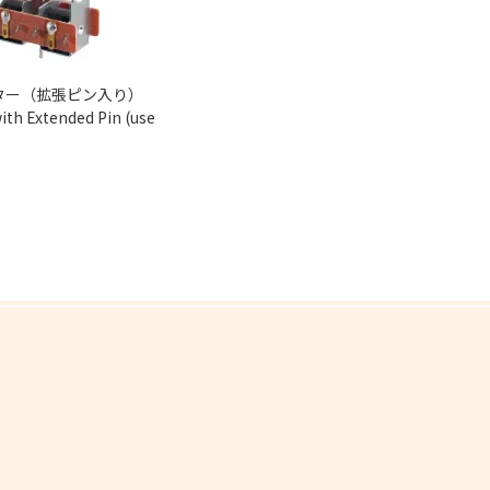
ター（拡張ピン入り）
ith Extended Pin (use