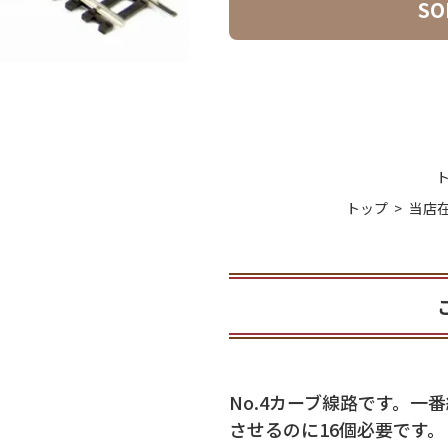
SO
お気に入り
トップ
当店
No.4カーブ線路です。一番
させるのに16個必要です。