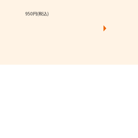
950円(税込)
4,250円(税