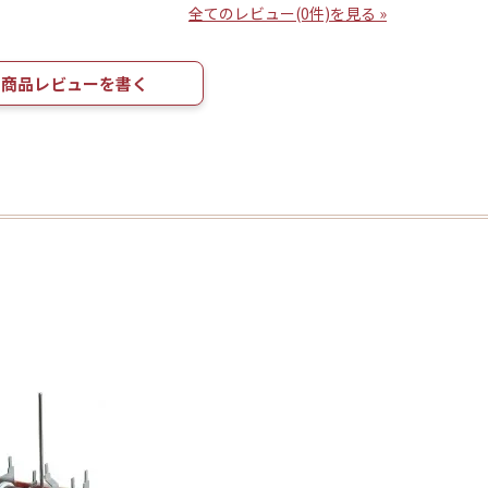
全てのレビュー(0件)を見る »
商品レビューを書く