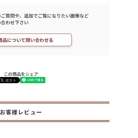
のご質問や、
追加でご覧になりたい画像など
い合わせ下さい
商品について問い合わせる
この商品をシェア
お客様レビュー