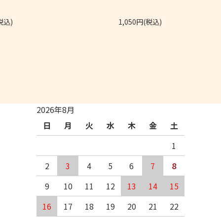
税込)
1,050円(税込)
2026年8月
日
月
火
水
木
金
土
1
2
3
4
5
6
7
8
9
10
11
12
13
14
15
16
17
18
19
20
21
22