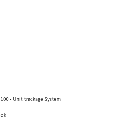
100 - Unit trackage System
ook