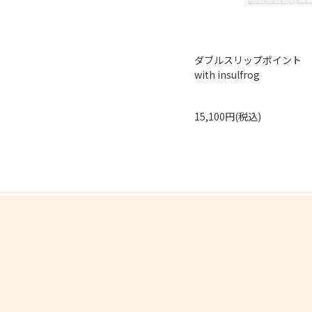
ダブルスリップポイント Dou
with insulfrog
15,100円(税込)