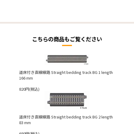
こちらの商品もご覧ください
道床付き直線線路 Straight bedding track BG 1 length
166 mm
820円(税込)
道床付き直線線路 Straight bedding track BG 2 length
83 mm
680円(税込)