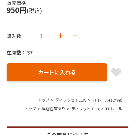
販売価格
950円
(税込)
購入数
在庫数： 37
トップ
ティリッヒ TILLIG
TT レール(12mm)
トップ
当店在庫あり
ティリッヒ Tillig
TT レール
この商品について