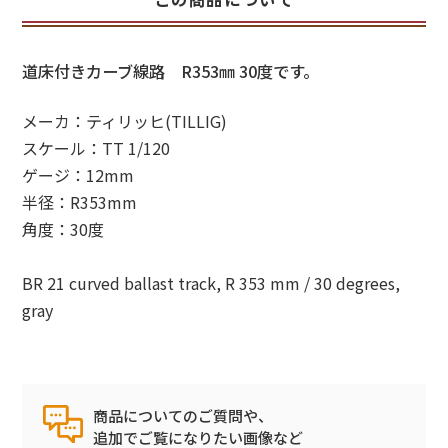
道床付きカーブ線路 R353㎜ 30度です。
メーカ：ティリッヒ(TILLIG)
スケール：TT 1/120
ゲージ：12mm
半径：R353mm
角度：30度
BR 21 curved ballast track, R 353 mm / 30 degrees,
gray
商品についてのご質問や、
追加でご覧になりたい画像など