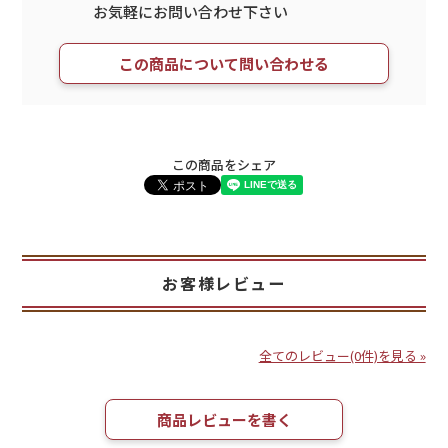
お気軽にお問い合わせ下さい
この商品について問い合わせる
この商品をシェア
お客様レビュー
全てのレビュー(0件)を見る »
商品レビューを書く