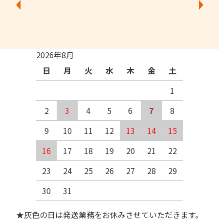
2026年8月
日
月
火
水
木
金
土
1
2
3
4
5
6
7
8
9
10
11
12
13
14
15
16
17
18
19
20
21
22
23
24
25
26
27
28
29
30
31
★灰色の日は発送業務をお休みさせていただきます。