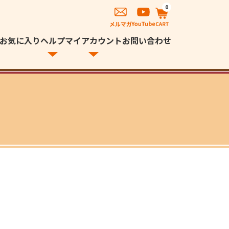
0
お気に入り
ヘルプ
マイアカウント
お問い合わせ