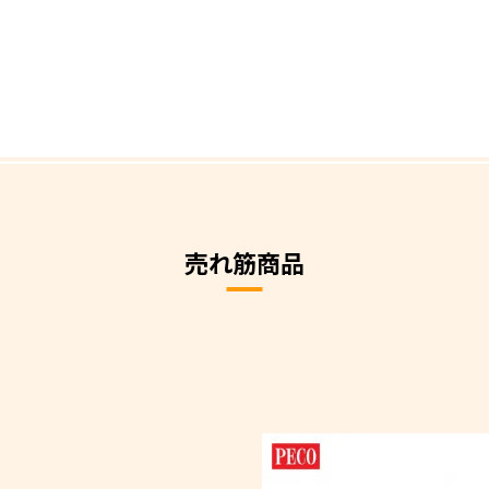
売れ筋商品