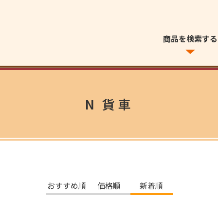
商品を検索する
N 貨車
おすすめ順
価格順
新着順