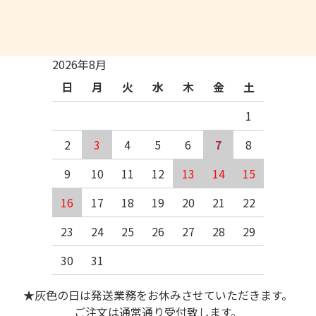
2026年8月
日
月
火
水
木
金
土
1
2
3
4
5
6
7
8
9
10
11
12
13
14
15
16
17
18
19
20
21
22
23
24
25
26
27
28
29
30
31
★灰色の日は発送業務をお休みさせていただきます。
ご注文は通常通り受付致します。