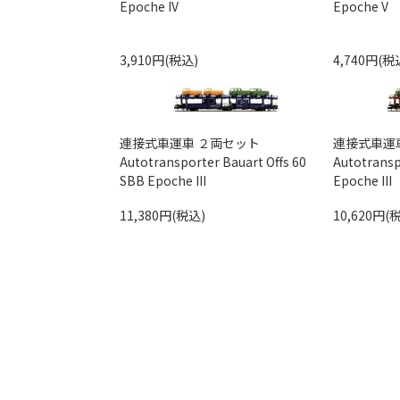
Epoche IV
Epoche V
3,910円(税込)
4,740円(税
連接式車運車 ２両セット
連接式車運
Autotransporter Bauart Offs 60
Autotransp
SBB Epoche III
Epoche III
11,380円(税込)
10,620円(