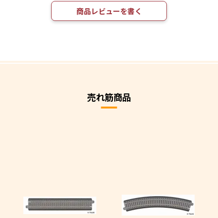
商品レビューを書く
売れ筋商品