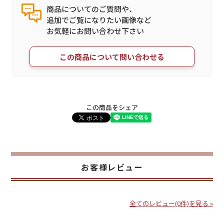
商品についてのご質問や、
追加でご覧になりたい画像など
お気軽にお問い合わせ下さい
この商品について問い合わせる
この商品をシェア
お客様レビュー
全てのレビュー(0件)を見る »