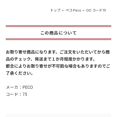
トップ
ペコ Peco
OO コード75
この商品について
お取り寄せ商品になります。ご注文をいただいてから商
品のチェック、発送まで１か月程度かかります。
都合によりお取り寄せが不可能な場合もありますのでご
了承ください。
メーカ：PECO
コード：75