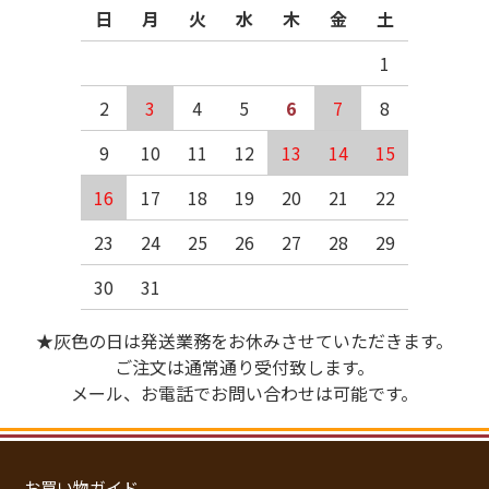
日
月
火
水
木
金
土
1
2
3
4
5
6
7
8
9
10
11
12
13
14
15
16
17
18
19
20
21
22
23
24
25
26
27
28
29
30
31
★灰色の日は発送業務をお休みさせていただきます。
ご注文は通常通り受付致します。
メール、お電話でお問い合わせは可能です。
お買い物ガイド