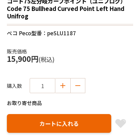
コード75左分岐カーブポイント（ユニフログ）
Code 75 Bullhead Curved Point Left Hand
Unifrog
ペコ Peco
型番：peSLU1187
販売価格
15,900円
(税込)
購入数
お取り寄せ商品