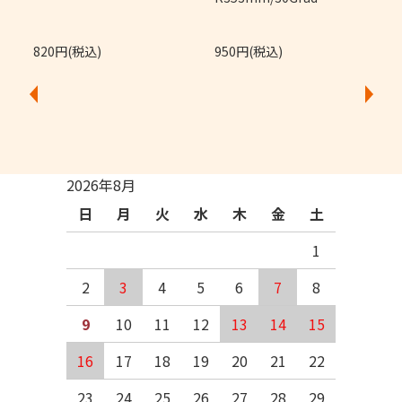
820円(税込)
950円(税込)
2026年8月
日
月
火
水
木
金
土
1
2
3
4
5
6
7
8
9
10
11
12
13
14
15
16
17
18
19
20
21
22
23
24
25
26
27
28
29