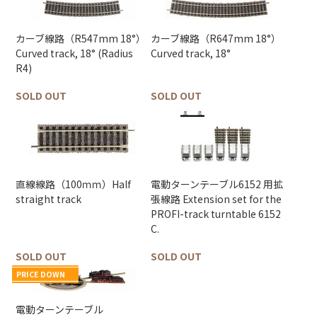
カーブ線路（R547mm 18°）
カーブ線路（R647mm 18°）
Curved track, 18° (Radius
Curved track, 18°
R4)
SOLD OUT
SOLD OUT
直線線路（100ｍｍ）Half
電動ターンテーブル6152 用拡
straight track
張線路 Extension set for the
PROFI-track turntable 6152
C.
SOLD OUT
SOLD OUT
PRICE DOWN
電動ターンテーブル