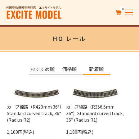
0
HO レール
おすすめ順
価格順
新着順
カーブ線路（R420mm 36°）
カーブ線路（R356.5mm
Standard curved track, 36°
36°）Standard curved track,
(Radius R2)
36° (Radius R1).
1,100円(税込)
1,180円(税込)