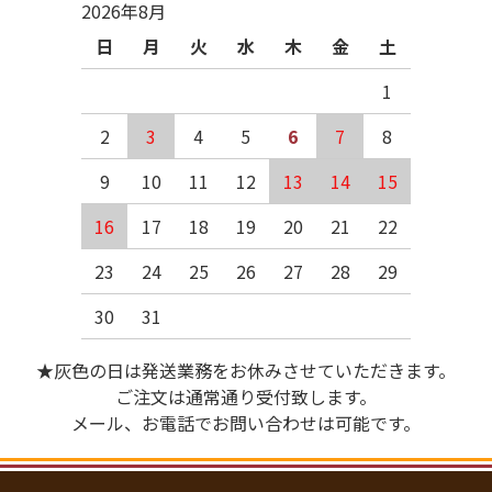
2026年8月
日
月
火
水
木
金
土
1
2
3
4
5
6
7
8
9
10
11
12
13
14
15
16
17
18
19
20
21
22
23
24
25
26
27
28
29
30
31
★灰色の日は発送業務をお休みさせていただきます。
ご注文は通常通り受付致します。
メール、お電話でお問い合わせは可能です。