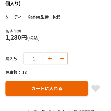
個入り)
ケーディー Kadee
型番：kd5
販売価格
1,280円
(税込)
購入数
在庫数： 18