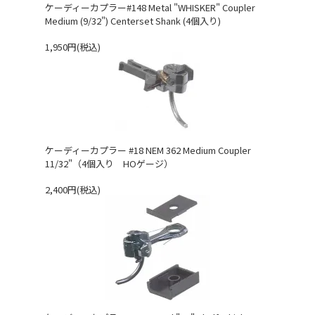
ケーディーカプラー#148 Metal "WHISKER" Coupler
Medium (9/32") Centerset Shank (4個入り)
1,950円(税込)
ケーディーカプラー #18 NEM 362 Medium Coupler
11/32"（4個入り HOゲージ）
2,400円(税込)