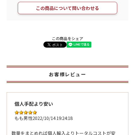
この商品について問い合わせる
この商品をシェア
お客様レビュー
個人手配より安い
もも
男性
2022/10/14 19:24:18
数量をまとめれば個人輸入よりトータルコストが安