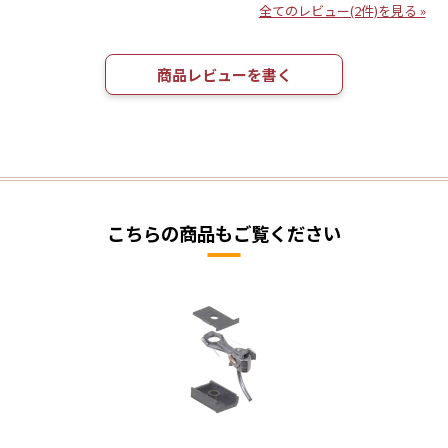
全てのレビュー(2件)を見る »
商品レビューを書く
こちらの商品もご覧ください