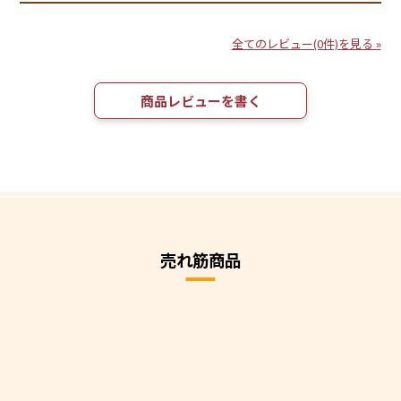
全てのレビュー(0件)を見る »
商品レビューを書く
売れ筋商品