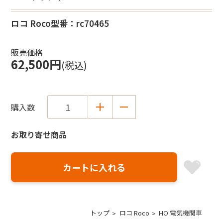
ロコ Roco
型番：rc70465
販売価格
62,500円
(税込)
購入数
お取り寄せ商品
トップ
ロコ Roco
HO 電気機関車