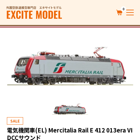
0
SALE
電気機関車(EL) Mercitalia Rail E 412 013era VI
DCCサウンド