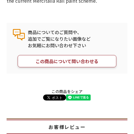
the current Mercitalia Rail paint scheme.
商品についてのご質問や、
追加でご覧になりたい画像など
お気軽にお問い合わせ下さい
この商品について問い合わせる
この商品をシェア
お客様レビュー