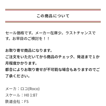
この商品について
セール価格です。メーカー在庫少。ラストチャンスで
す。お早目のご検討を！！
お取り寄せ商品になります。
ご注文をいただいてから商品のチェック、発送まで１か
月程度かかります。
都合によりお取り寄せが不可能な場合もありますのでご
了承ください。
メーカ：ロコ(Roco)
スケール：H0 1:87
鉄道会社：FS