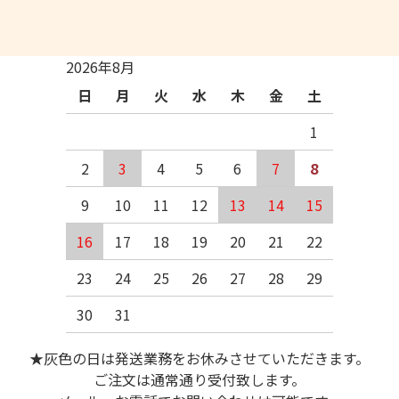
2026年8月
日
月
火
水
木
金
土
1
2
3
4
5
6
7
8
9
10
11
12
13
14
15
16
17
18
19
20
21
22
23
24
25
26
27
28
29
30
31
★灰色の日は発送業務をお休みさせていただきます。
ご注文は通常通り受付致します。