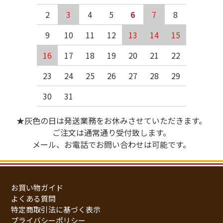
2
3
4
5
6
7
8
9
10
11
12
13
14
15
16
17
18
19
20
21
22
23
24
25
26
27
28
29
30
31
★灰色の日は発送業務をお休みさせていただきます。
ご注文は通常通り受付致します。
メール、お電話でお問い合わせは可能です。
お買い物ガイド
よくある質問
特定商取引法に基づく表示
プライバシーポリシー