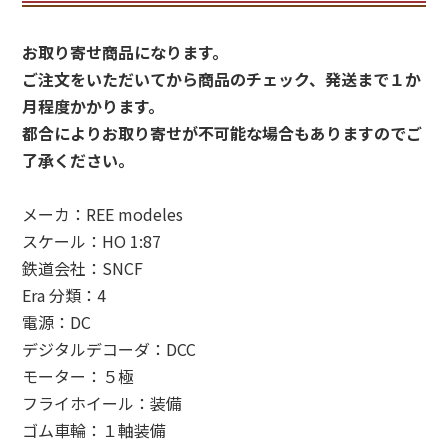
お取り寄せ商品になります。
ご注文をいただいてから商品のチェック、発送まで１か
月程度かかります。
都合によりお取り寄せが不可能な場合もありますのでご
了承ください。
メーカ：REE modeles
スケール：HO 1:87
鉄道会社：SNCF
Era 分類：4
電源：DC
デジタルデコーダ：DCC
モーター：５極
フライホイール：装備
ゴム車輪：１軸装備