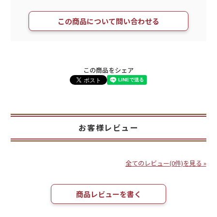
この商品について問い合わせる
この商品をシェア
お客様レビュー
全てのレビュー(0件)を見る »
商品レビューを書く