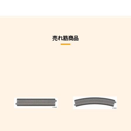
売れ筋商品