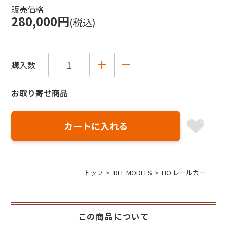
販売価格
280,000円
(税込)
購入数
お取り寄せ商品
トップ
REE MODELS
HO レールカー
この商品について