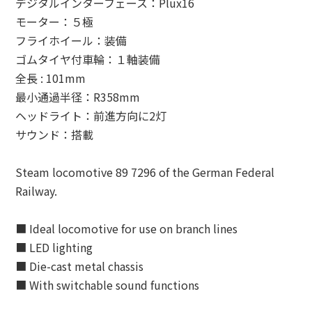
デジタルインターフェース：Plux16
モーター：５極
フライホイール：装備
ゴムタイヤ付車輪：１軸装備
全長 : 101mm
最小通過半径：R358mm
ヘッドライト：前進方向に2灯
サウンド：搭載
Steam locomotive 89 7296 of the German Federal
Railway.
■ Ideal locomotive for use on branch lines
■ LED lighting
■ Die-cast metal chassis
■ With switchable sound functions