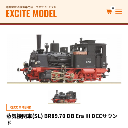
0
RECOMMEND
蒸気機関車(SL) BR89.70 DB Era III DCCサウン
ド