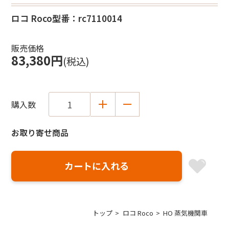
ロコ Roco
型番：rc7110014
販売価格
83,380円
(税込)
購入数
お取り寄せ商品
トップ
ロコ Roco
HO 蒸気機関車