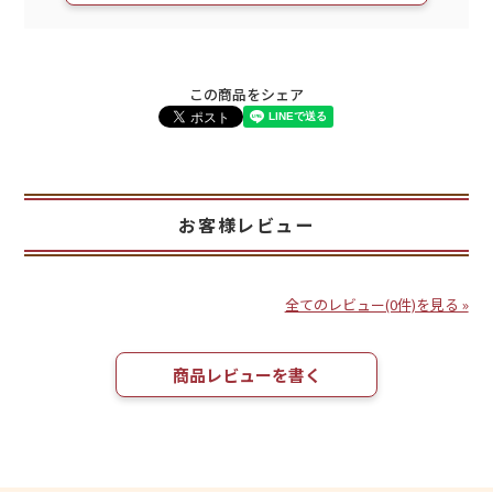
この商品をシェア
お客様レビュー
全てのレビュー(0件)を見る »
商品レビューを書く