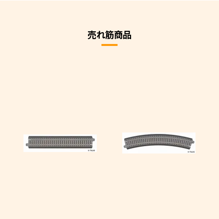
売れ筋商品