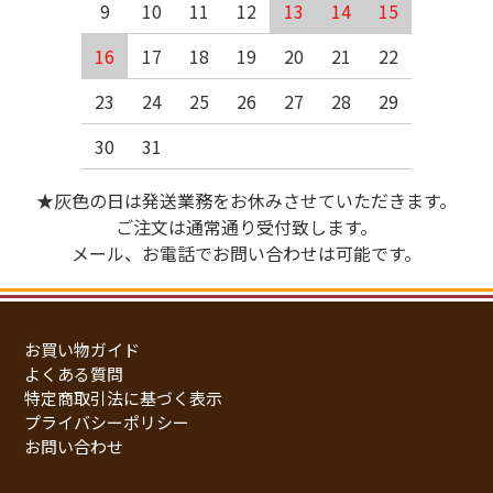
9
10
11
12
13
14
15
16
17
18
19
20
21
22
23
24
25
26
27
28
29
30
31
★灰色の日は発送業務をお休みさせていただきます。
ご注文は通常通り受付致します。
メール、お電話でお問い合わせは可能です。
お買い物ガイド
よくある質問
特定商取引法に基づく表示
プライバシーポリシー
お問い合わせ