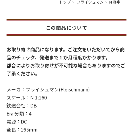
トップ
フライシュマン
N 客車
この商品について
お取り寄せ商品になります。ご注文をいただいてから商
品のチェック、発送まで１か月程度かかります。
都合によりお取り寄せが不可能な場合もありますのでご
了承ください。
メーカ：フライシュマン(Fleischmann)
スケール：N 1:160
鉄道会社：DB
Era 分類：4
電源：DC
全長：165mm