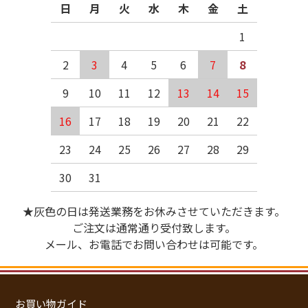
日
月
火
水
木
金
土
1
2
3
4
5
6
7
8
9
10
11
12
13
14
15
16
17
18
19
20
21
22
23
24
25
26
27
28
29
30
31
★灰色の日は発送業務をお休みさせていただきます。
ご注文は通常通り受付致します。
メール、お電話でお問い合わせは可能です。
お買い物ガイド