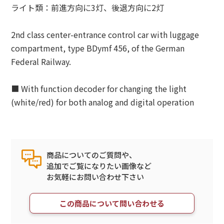
ライト類：前進方向に3灯、後退方向に2灯
2nd class center-entrance control car with luggage
compartment, type BDymf 456, of the German
Federal Railway.
■ With function decoder for changing the light
(white/red) for both analog and digital operation
商品についてのご質問や、
追加でご覧になりたい画像など
お気軽にお問い合わせ下さい
この商品について問い合わせる