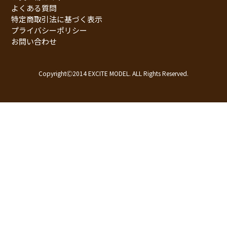
よくある質問
特定商取引法に基づく表示
プライバシーポリシー
お問い合わせ
CopyrightⒸ2014 EXCITE MODEL. ALL Rights Reserved.