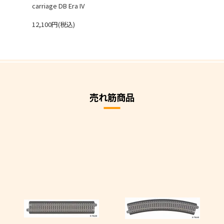
carriage DB Era IV
12,100円(税込)
売れ筋商品