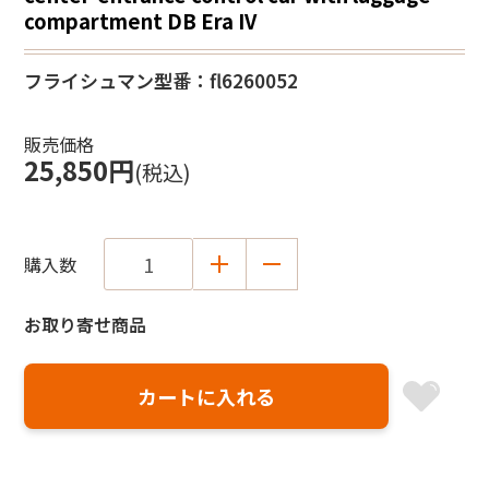
compartment DB Era IV
フライシュマン
型番：fl6260052
販売価格
25,850円
(税込)
購入数
お取り寄せ商品