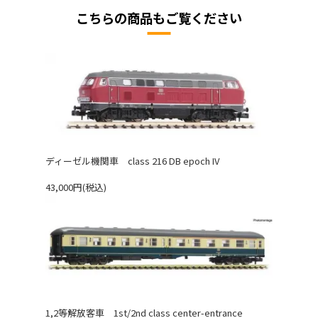
こちらの商品もご覧ください
ディーゼル機関車 class 216 DB epoch IV
43,000円(税込)
1,2等解放客車 1st/2nd class center-entrance