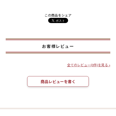
この商品をシェア
お客様レビュー
全てのレビュー(0件)を見る »
商品レビューを書く