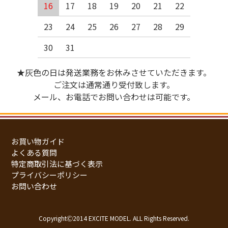
16
17
18
19
20
21
22
23
24
25
26
27
28
29
30
31
★灰色の日は発送業務をお休みさせていただきます。
ご注文は通常通り受付致します。
メール、お電話でお問い合わせは可能です。
お買い物ガイド
よくある質問
特定商取引法に基づく表示
プライバシーポリシー
お問い合わせ
CopyrightⒸ2014 EXCITE MODEL. ALL Rights Reserved.