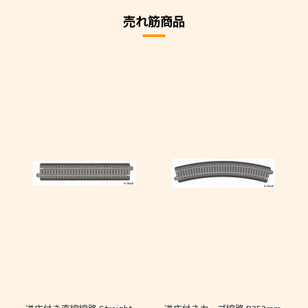
売れ筋商品