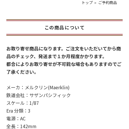
トップ
ご予約商品
この商品について
お取り寄せ商品になります。ご注文をいただいてから商
品のチェック、発送まで１か月程度かかります。
都合によりお取り寄せが不可能な場合もありますのでご
了承ください。
メーカ：メルクリン(Maerklin)
鉄道会社：サザンパシフィック
スケール：1/87
Era 分類：3
電源：AC
全長：142mm