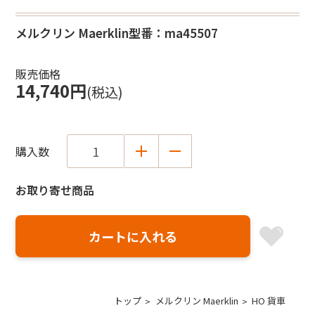
メルクリン Maerklin
型番：ma45507
販売価格
14,740円
(税込)
購入数
お取り寄せ商品
トップ
メルクリン Maerklin
HO 貨車