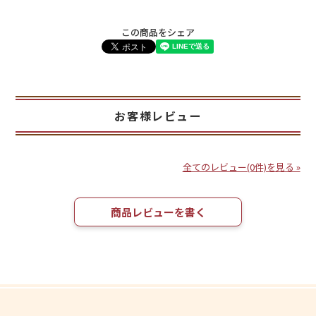
この商品をシェア
お客様レビュー
全てのレビュー(0件)を見る »
商品レビューを書く