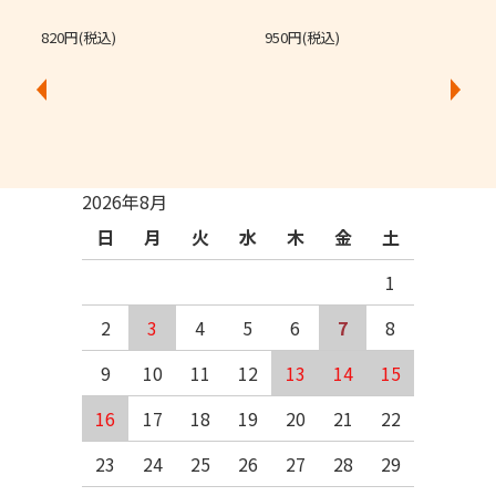
820円(税込)
950円(税込)
2026年8月
日
月
火
水
木
金
土
1
2
3
4
5
6
7
8
9
10
11
12
13
14
15
16
17
18
19
20
21
22
23
24
25
26
27
28
29