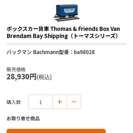
ボックスカー貨車 Thomas & Friends Box Van
Brendam Bay Shipping（トーマスシリーズ）
バックマン Bachmann
型番：ba98028
販売価格
28,930円
(税込)
購入数
お取り寄せ商品