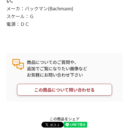
い。
メーカ：バックマン(Bachmann)
スケール：Ｇ
電源：ＤＣ
商品についてのご質問や、
追加でご覧になりたい画像など
お気軽にお問い合わせ下さい
この商品について問い合わせる
この商品をシェア