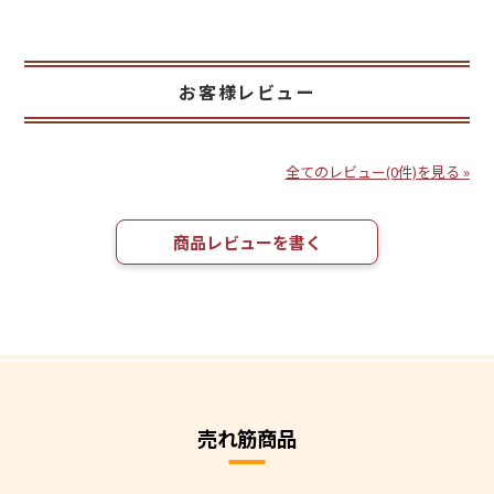
お客様レビュー
全てのレビュー(0件)を見る »
商品レビューを書く
売れ筋商品