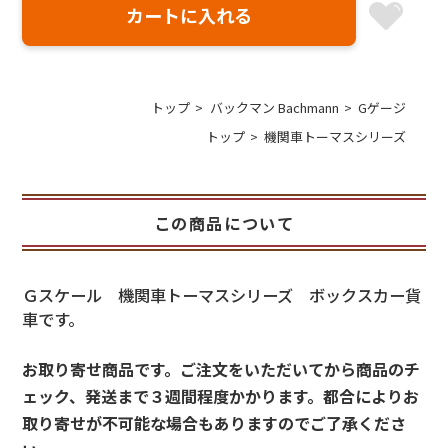
トップ
バックマン Bachmann
Gゲージ
トップ
機関車トーマスシリーズ
この商品について
Ｇスケール 機関車トーマスシリーズ ボックスカー貨
車です。
お取り寄せ商品です。ご注文をいただいてから商品のチ
ェック、発送まで３週間程度かかります。都合によりお
取り寄せが不可能な場合もありますのでご了承くださ