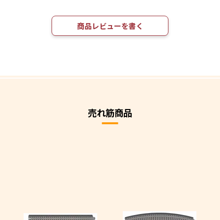
商品レビューを書く
売れ筋商品