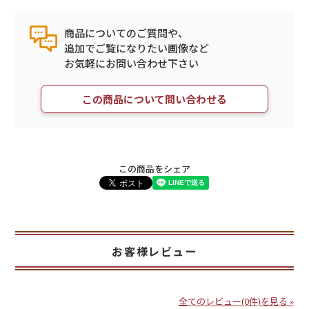
商品についてのご質問や、
追加でご覧になりたい画像など
お気軽にお問い合わせ下さい
この商品について問い合わせる
この商品をシェア
お客様レビュー
全てのレビュー(0件)を見る »