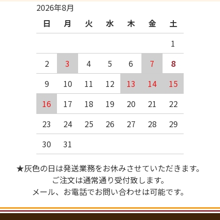
2026年8月
日
月
火
水
木
金
土
1
2
3
4
5
6
7
8
9
10
11
12
13
14
15
16
17
18
19
20
21
22
23
24
25
26
27
28
29
30
31
★灰色の日は発送業務をお休みさせていただきます。
ご注文は通常通り受付致します。
メール、お電話でお問い合わせは可能です。