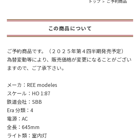
トップ
ご予約商品
この商品について
ご予約商品です。（２０２５年第４四半期発売予定）
為替変動等により、販売価格が変更になることがござい
ますので、ご了承下さい。
メーカ：REE modeles
スケール：HO 1:87
鉄道会社：SBB
Era 分類：4
電源：AC
全長：645mm
ライト類：室内灯