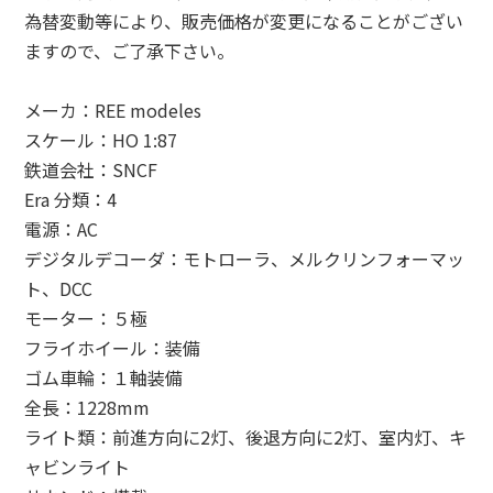
為替変動等により、販売価格が変更になることがござい
ますので、ご了承下さい。
メーカ：REE modeles
スケール：HO 1:87
鉄道会社：SNCF
Era 分類：4
電源：AC
デジタルデコーダ：モトローラ、メルクリンフォーマッ
ト、DCC
モーター：５極
フライホイール：装備
ゴム車輪：１軸装備
全長：1228mm
ライト類：前進方向に2灯、後退方向に2灯、室内灯、キ
ャビンライト