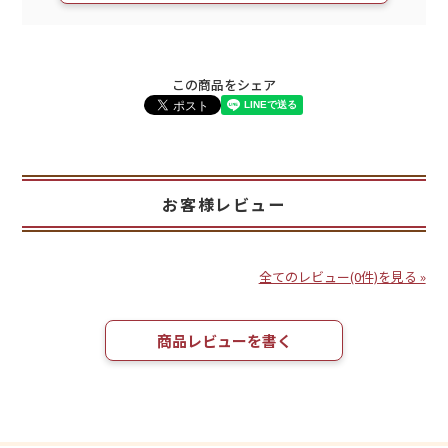
この商品をシェア
お客様レビュー
全てのレビュー(0件)を見る »
商品レビューを書く