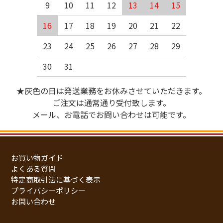
9
10
11
12
13
14
15
16
17
18
19
20
21
22
23
24
25
26
27
28
29
30
31
★灰色の日は発送業務をお休みさせていただきます。
ご注文は通常通り受付致します。
メール、お電話でお問い合わせは可能です。
お買い物ガイド
よくある質問
特定商取引法に基づく表示
プライバシーポリシー
お問い合わせ