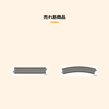
売れ筋商品