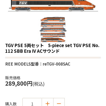
TGV PSE 5両セット 5-piece set TGV PSE No.
112 SBB Era IV ACサウンド
REE MODELS
型番：reTGV-008SAC
販売価格
289,800円
(税込)
購入数