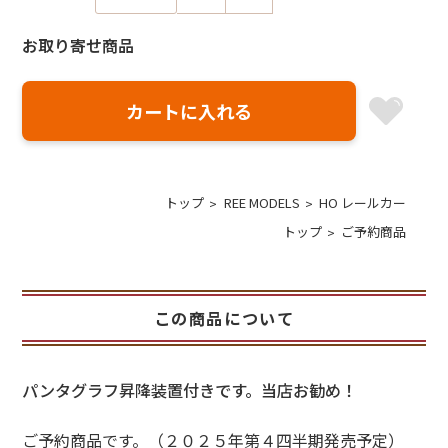
お取り寄せ商品
トップ
REE MODELS
HO レールカー
トップ
ご予約商品
この商品について
パンタグラフ昇降装置付きです。当店お勧め！
ご予約商品です。（２０２５年第４四半期発売予定）