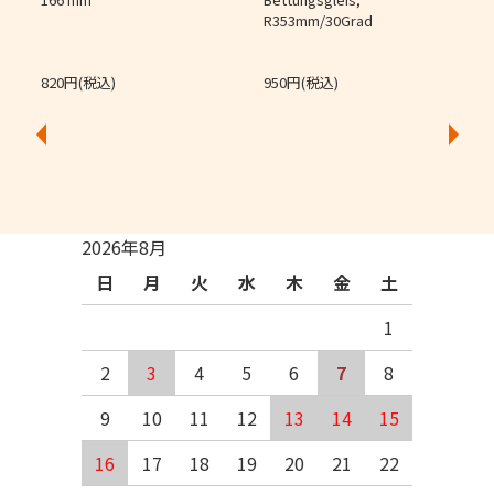
R353mm/30Grad
O
820円(税込)
950円(税込)
2026年8月
日
月
火
水
木
金
土
1
2
3
4
5
6
7
8
9
10
11
12
13
14
15
16
17
18
19
20
21
22