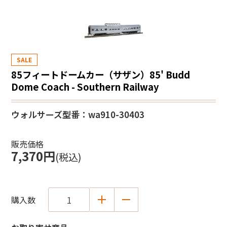
SALE
85フィートドームカー（サザン）85' Budd
Dome Coach - Southern Railway
ウォルサーズ
型番：wa910-30403
販売価格
7,370円
(税込)
購入数