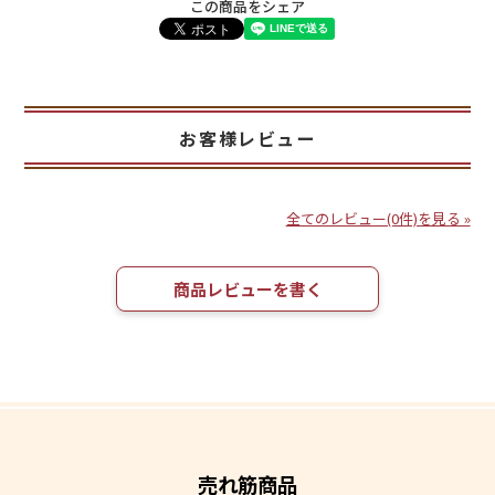
この商品をシェア
お客様レビュー
全てのレビュー(0件)を見る »
商品レビューを書く
売れ筋商品