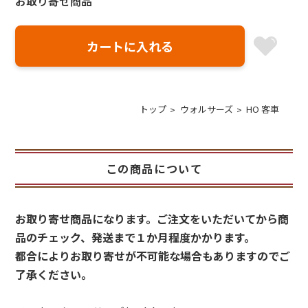
お取り寄せ商品
トップ
ウォルサーズ
HO 客車
この商品について
お取り寄せ商品になります。ご注文をいただいてから商
品のチェック、発送まで１か月程度かかります。
都合によりお取り寄せが不可能な場合もありますのでご
了承ください。