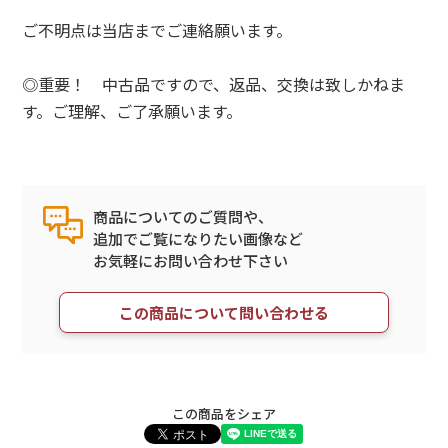
ご不明点は当店までご連絡願います。
◎重要！ 中古品ですので、返品、交換は致しかねま
す。ご理解、ご了承願います。
商品についてのご質問や、
追加でご覧になりたい画像など
お気軽にお問い合わせ下さい
この商品について問い合わせる
この商品をシェア