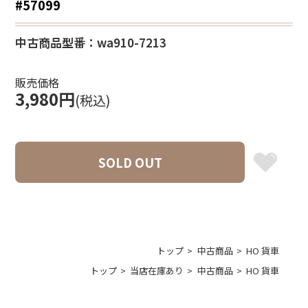
#57099
中古商品
型番：wa910-7213
販売価格
3,980円
(税込)
SOLD OUT
トップ
中古商品
HO 貨車
トップ
当店在庫あり
中古商品
HO 貨車