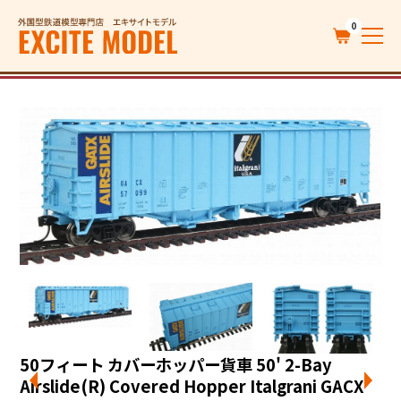
0
50フィート カバーホッパー貨車 50' 2-Bay
Airslide(R) Covered Hopper Italgrani GACX