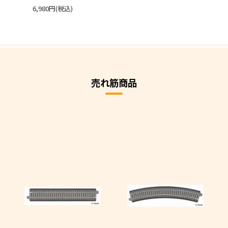
6,980円(税込)
売れ筋商品