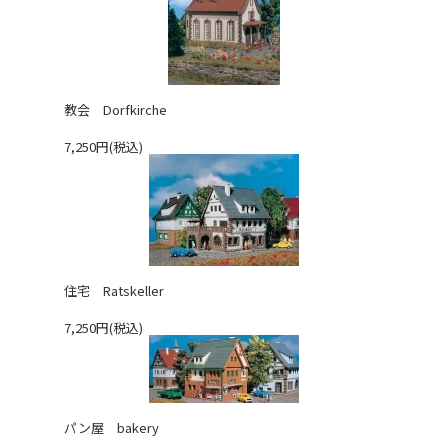
教会 Dorfkirche
7,250円(税込)
住宅 Ratskeller
7,250円(税込)
パン屋 bakery