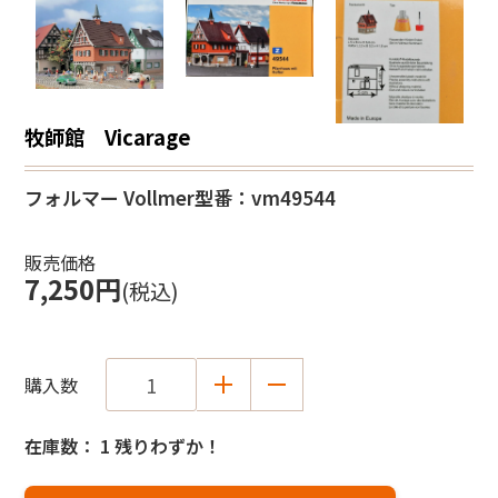
牧師館 Vicarage
フォルマー Vollmer
型番：vm49544
販売価格
7,250円
(税込)
購入数
在庫数： 1 残りわずか！