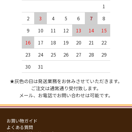
1
2
3
4
5
6
7
8
9
10
11
12
13
14
15
16
17
18
19
20
21
22
23
24
25
26
27
28
29
30
31
★灰色の日は発送業務をお休みさせていただきます。
ご注文は通常通り受付致します。
メール、お電話でお問い合わせは可能です。
お買い物ガイド
よくある質問