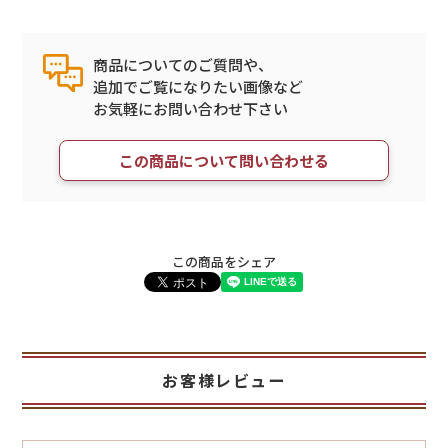
商品についてのご質問や、
追加でご覧になりたい画像など
お気軽にお問い合わせ下さい
この商品について問い合わせる
この商品をシェア
お客様レビュー