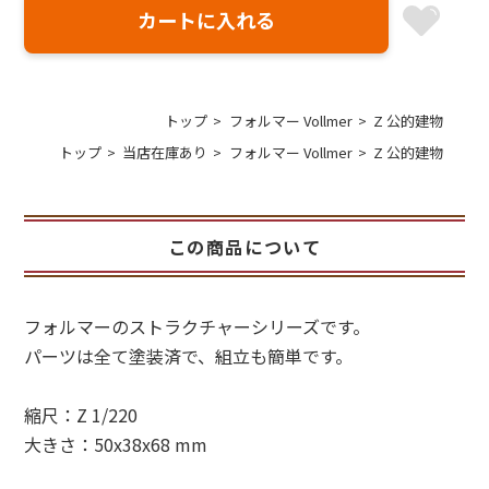
トップ
フォルマー Vollmer
Z 公的建物
トップ
当店在庫あり
フォルマー Vollmer
Z 公的建物
この商品について
フォルマーのストラクチャーシリーズです。
パーツは全て塗装済で、組立も簡単です。
縮尺：Z 1/220
大きさ：50x38x68 mm