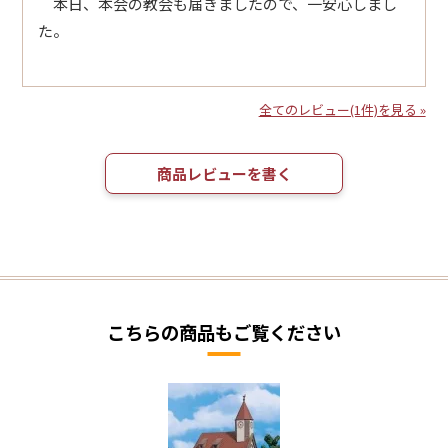
本日、本会の教会も届きましたので、一安心しまし
た。
全てのレビュー(1件)を見る »
商品レビューを書く
こちらの商品もご覧ください