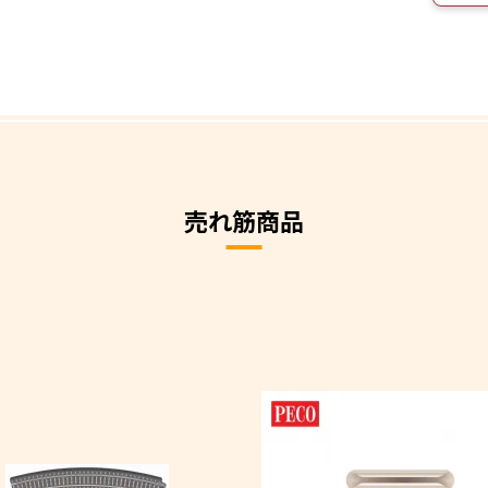
売れ筋商品