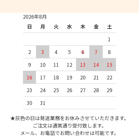
2026年8月
日
月
火
水
木
金
土
1
2
3
4
5
6
7
8
9
10
11
12
13
14
15
16
17
18
19
20
21
22
23
24
25
26
27
28
29
30
31
★灰色の日は発送業務をお休みさせていただきます。
ご注文は通常通り受付致します。
メール、お電話でお問い合わせは可能です。