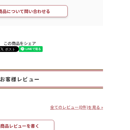
商品について問い合わせる
この商品をシェア
お客様レビュー
全てのレビュー(0件)を見る »
商品レビューを書く