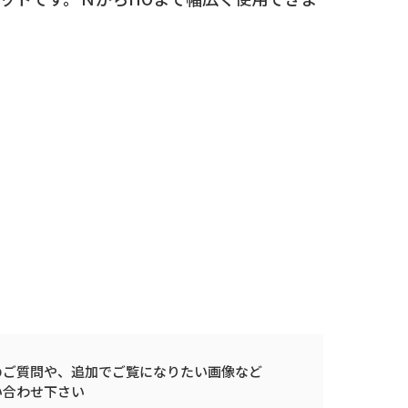
のご質問や、
追加でご覧になりたい画像など
い合わせ下さい