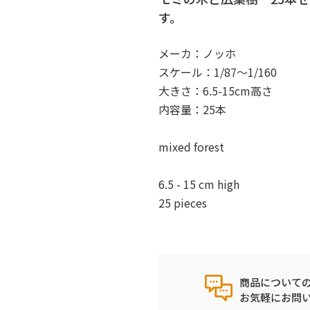
す。
メーカ：ノッホ
スケール：1/87〜1/160
大きさ：6.5-15cm高さ
内容量：25本
mixed forest
6.5 - 15 cm high
25 pieces
商品について
お気軽にお問