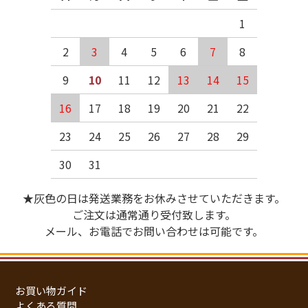
1
2
3
4
5
6
7
8
9
10
11
12
13
14
15
16
17
18
19
20
21
22
23
24
25
26
27
28
29
30
31
★灰色の日は発送業務をお休みさせていただきます。
ご注文は通常通り受付致します。
メール、お電話でお問い合わせは可能です。
お買い物ガイド
よくある質問