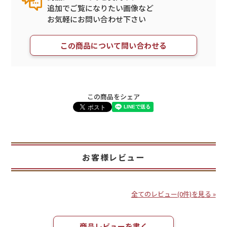
追加でご覧になりたい画像など
お気軽にお問い合わせ下さい
この商品について問い合わせる
この商品をシェア
お客様レビュー
全てのレビュー(0件)を見る »
商品レビューを書く