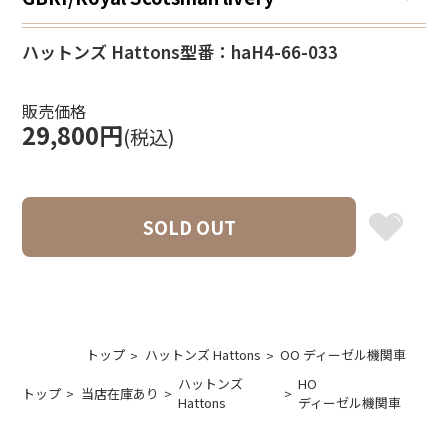
ハットンズ Hattons
型番：haH4-66-033
販売価格
29,800円
(税込)
SOLD OUT
トップ
ハットンズ Hattons
OO ディーゼル機関車
ハットンズ
HO
トップ
当店在庫あり
Hattons
ディーゼル機関車