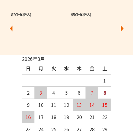
820円(税込)
950円(税込)
2026年8月
日
月
火
水
木
金
土
1
2
3
4
5
6
7
8
9
10
11
12
13
14
15
16
17
18
19
20
21
22
23
24
25
26
27
28
29