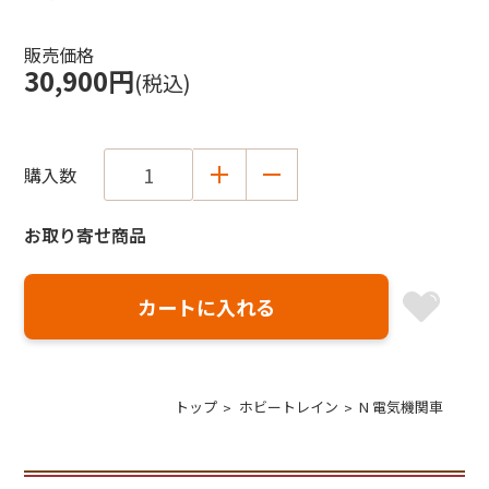
販売価格
30,900円
(税込)
購入数
お取り寄せ商品
トップ
ホビートレイン
N 電気機関車