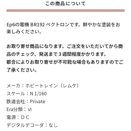
この商品について
Ep6の電機 BR192 ベクトロンです。鮮やかな塗装をお
楽しみください。
お取り寄せ商品になります。ご注文をいただいてから商
品のチェック、発送まで３週間程度かかります。
都合によりお取り寄せが不可能な場合もありますのでご
了承ください。
メーカ：ホビートレイン（レムケ）
スケール：N 1/160
鉄道会社：Private
Era分類：Ⅵ
電源：ＤＣ
デジタルデコーダ：なし