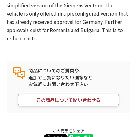
simplified version of the Siemens Vectron. The
vehicle is only offered in a preconfigured version that
has already received approval for Germany. Further
approvals exist for Romania and Bulgaria. This is to
reduce costs.
商品についてのご質問や、
追加でご覧になりたい画像など
お気軽にお問い合わせ下さい
この商品について問い合わせる
この商品をシェア