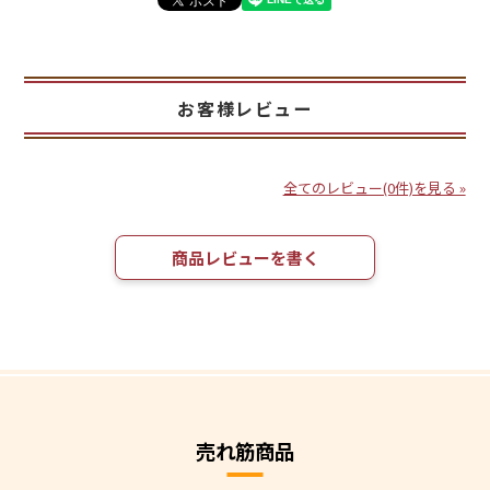
お客様レビュー
全てのレビュー(0件)を見る »
商品レビューを書く
売れ筋商品