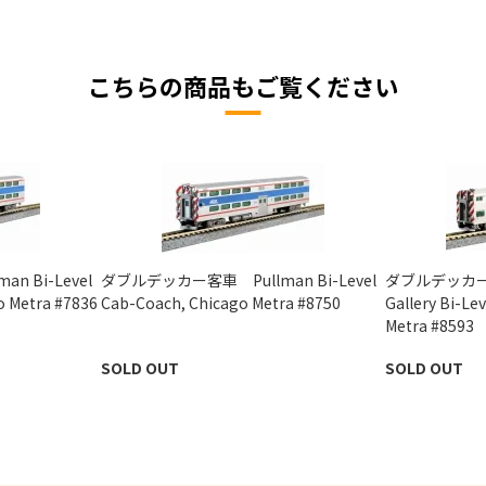
こちらの商品もご覧ください
 Bi-Level
ダブルデッカー客車 Pullman Bi-Level
ダブルデッカー客
o Metra #7836
Cab-Coach, Chicago Metra #8750
Gallery Bi-Le
Metra #8593
SOLD OUT
SOLD OUT