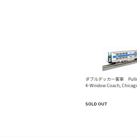
ダブルデッカー客車 Pullman
4-Window Coach, Chicag
SOLD OUT