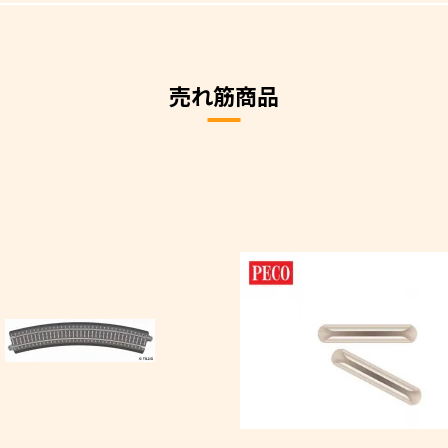
売れ筋商品