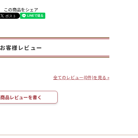
この商品をシェア
お客様レビュー
全てのレビュー(0件)を見る »
商品レビューを書く