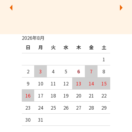
2026年8月
日
月
火
水
木
金
土
1
2
3
4
5
6
7
8
9
10
11
12
13
14
15
16
17
18
19
20
21
22
23
24
25
26
27
28
29
30
31