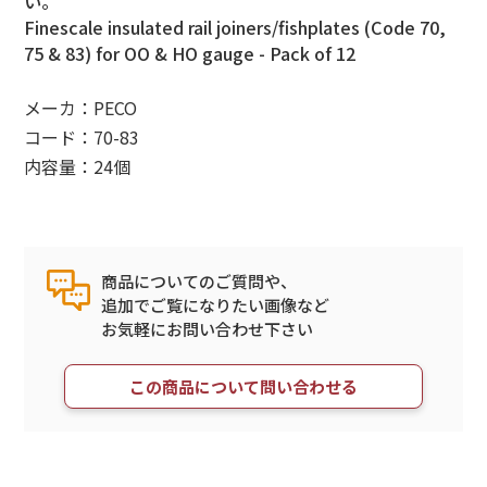
い。
Finescale insulated rail joiners/fishplates (Code 70,
75 & 83) for OO & HO gauge - Pack of 12
メーカ：PECO
コード：70-83
内容量：24個
商品についてのご質問や、
追加でご覧になりたい画像など
お気軽にお問い合わせ下さい
この商品について問い合わせる