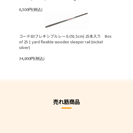
6,500円(税込)
コード83フレキシブルレール(91.5cm) 25本入り Box
of 25 1 yard flexible wooden sleeper rail (nickel
silver)
34,800円(税込)
売れ筋商品