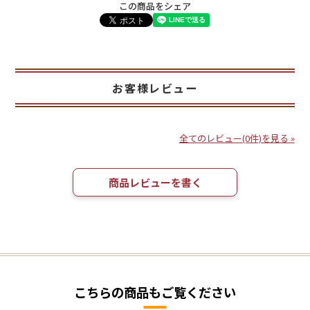
この商品をシェア
お客様レビュー
全てのレビュー(0件)を見る »
商品レビューを書く
こちらの商品もご覧ください