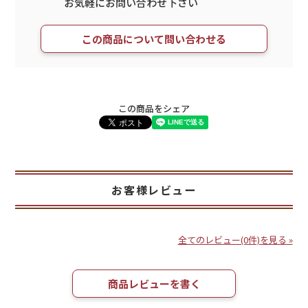
お気軽にお問い合わせ下さい
この商品について問い合わせる
この商品をシェア
お客様レビュー
全てのレビュー(0件)を見る »
商品レビューを書く