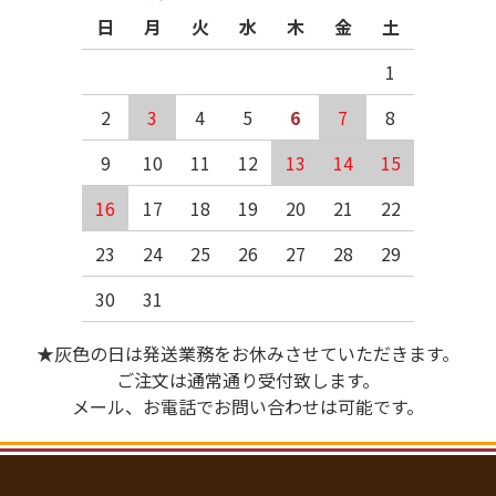
日
月
火
水
木
金
土
1
2
3
4
5
6
7
8
9
10
11
12
13
14
15
16
17
18
19
20
21
22
23
24
25
26
27
28
29
30
31
★灰色の日は発送業務をお休みさせていただきます。
ご注文は通常通り受付致します。
メール、お電話でお問い合わせは可能です。