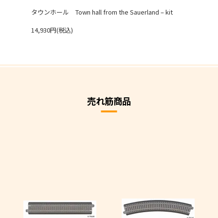
タウンホール Town hall from the Sauerland – kit
14,930円(税込)
売れ筋商品