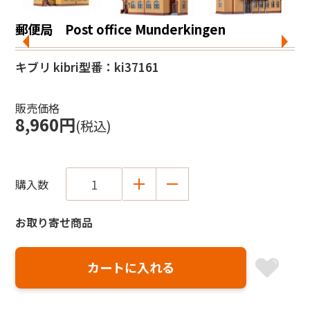
郵便局 Post office Munderkingen
キブリ kibri
型番：ki37161
販売価格
8,960円
(税込)
購入数
お取り寄せ商品