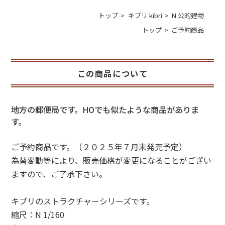
トップ
キブリ kibri
N 公的建物
トップ
ご予約商品
この商品について
地方の郵便局です。HOでも似たような商品がありま
す。
ご予約商品です。（２０２５年７月末発売予定）
為替変動等により、販売価格が変更になることがござい
ますので、ご了承下さい。
キブリのストラクチャーシリーズです。
縮尺：N 1/160