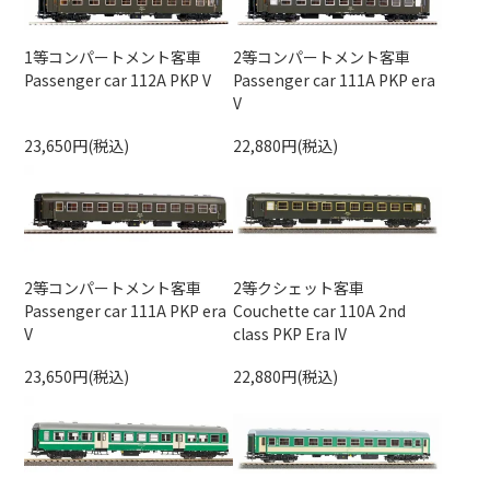
1等コンパートメント客車
2等コンパートメント客車
Passenger car 112A PKP V
Passenger car 111A PKP era
V
23,650円(税込)
22,880円(税込)
2等コンパートメント客車
2等クシェット客車
Passenger car 111A PKP era
Couchette car 110A 2nd
V
class PKP Era IV
23,650円(税込)
22,880円(税込)