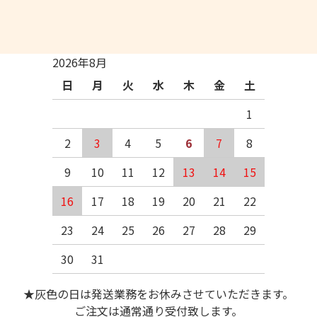
2026年8月
日
月
火
水
木
金
土
1
2
3
4
5
6
7
8
9
10
11
12
13
14
15
16
17
18
19
20
21
22
23
24
25
26
27
28
29
30
31
★灰色の日は発送業務をお休みさせていただきます。
ご注文は通常通り受付致します。