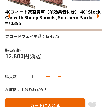
40フィート家畜貨車（羊効果音付き） 40' Stock
Car with Sheep Sounds, Southern Pacific
#70355
ブロードウェイ
型番：br4578
販売価格
12,800円
(税込)
購入数
在庫数： 1 残りわずか！