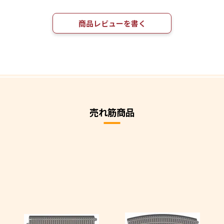
商品レビューを書く
売れ筋商品