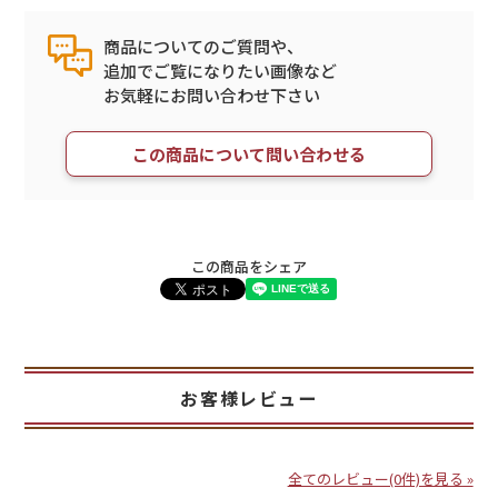
商品についてのご質問や、
追加でご覧になりたい画像など
お気軽にお問い合わせ下さい
この商品について問い合わせる
この商品をシェア
お客様レビュー
全てのレビュー(0件)を見る »