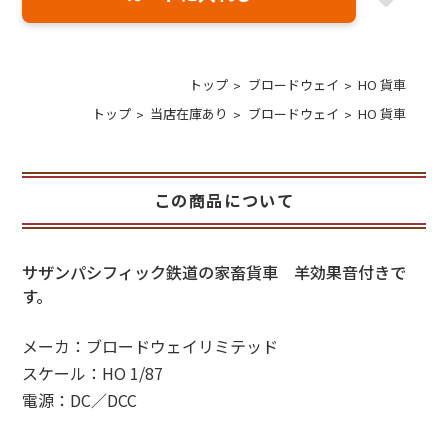
トップ
ブロードウェイ
HO 貨車
トップ
当店在庫あり
ブロードウェイ
HO 貨車
この商品について
サザンパシフィック鉄道の家畜貨車 羊効果音付きで
す。
メーカ：ブロードウェイリミテッド
スケール：HO 1/87
電源：DC／DCC