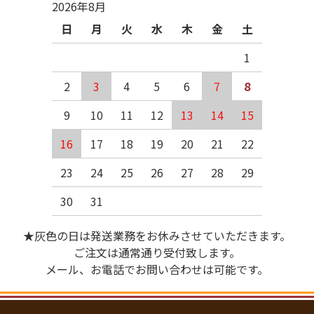
2026年8月
日
月
火
水
木
金
土
1
2
3
4
5
6
7
8
9
10
11
12
13
14
15
16
17
18
19
20
21
22
23
24
25
26
27
28
29
30
31
★灰色の日は発送業務をお休みさせていただきます。
ご注文は通常通り受付致します。
メール、お電話でお問い合わせは可能です。