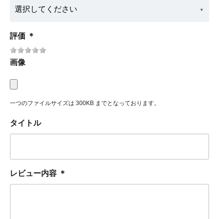
評価
＊
画像
一つのファイルサイズは 300KB までとなっております。
タイトル
レビュー内容
＊