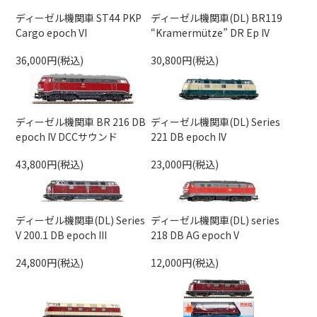
ディーゼル機関車 ST44 PKP
ディーゼル機関車(DL) BR119
Cargo epoch VI
“Kramermütze” DR Ep IV
36,000円(税込)
30,800円(税込)
ディーゼル機関車 BR 216 DB
ディーゼル機関車(DL) Series
epoch IV DCCサウンド
221 DB epoch IV
43,800円(税込)
23,000円(税込)
ディーゼル機関車(DL) Series
ディーゼル機関車(DL) series
V 200.1 DB epoch III
218 DB AG epoch V
24,800円(税込)
12,000円(税込)