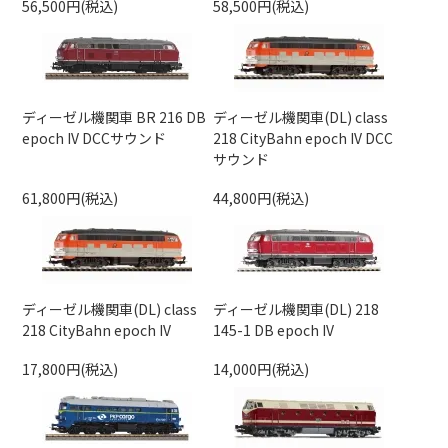
56,500円(税込)
58,500円(税込)
ディーゼル機関車 BR 216 DB
ディーゼル機関車(DL) class
epoch IV DCCサウンド
218 CityBahn epoch IV DCC
サウンド
61,800円(税込)
44,800円(税込)
ディーゼル機関車(DL) class
ディーゼル機関車(DL) 218
218 CityBahn epoch IV
145-1 DB epoch IV
17,800円(税込)
14,000円(税込)