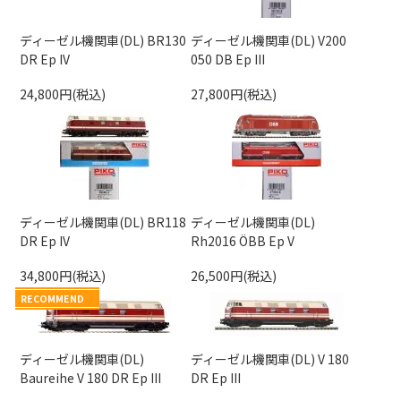
ディーゼル機関車(DL) BR130
ディーゼル機関車(DL) V200
DR Ep IV
050 DB Ep III
24,800円(税込)
27,800円(税込)
ディーゼル機関車(DL) BR118
ディーゼル機関車(DL)
DR Ep IV
Rh2016 ÖBB Ep V
34,800円(税込)
26,500円(税込)
RECOMMEND
ディーゼル機関車(DL)
ディーゼル機関車(DL) V 180
Baureihe V 180 DR Ep III
DR Ep III