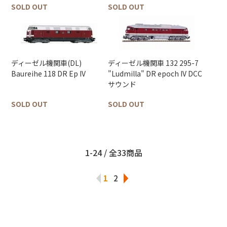
SOLD OUT
SOLD OUT
ディーゼル機関車(DL)
ディーゼル機関車 132 295-7
Baureihe 118 DR Ep IV
"Ludmilla" DR epoch IV DCC
サウンド
SOLD OUT
SOLD OUT
1-24 / 全33商品
1
2