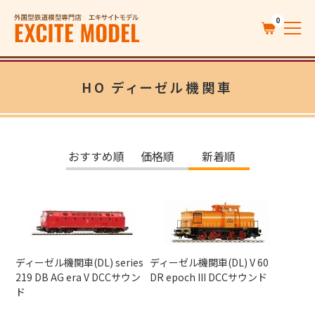
0
HO ディーゼル機関車
おすすめ順
価格順
新着順
ディーゼル機関車(DL) series
ディーゼル機関車(DL) V 60
219 DB AG era V DCCサウン
DR epoch III DCCサウンド
ド