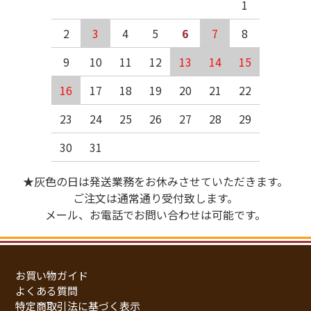
1
2
3
4
5
6
7
8
9
10
11
12
13
14
15
16
17
18
19
20
21
22
23
24
25
26
27
28
29
30
31
★灰色の日は発送業務をお休みさせていただきます。
ご注文は通常通り受付致します。
メール、お電話でお問い合わせは可能です。
お買い物ガイド
よくある質問
特定商取引法に基づく表示