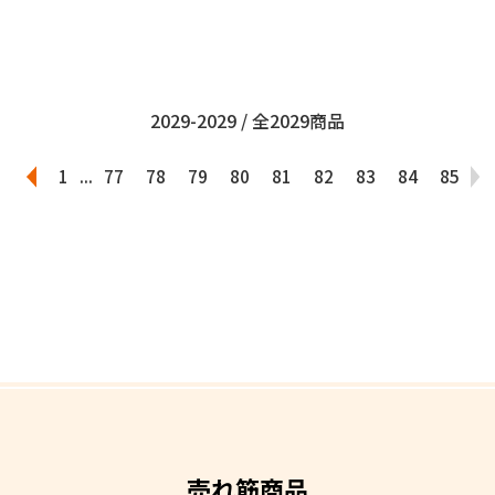
2029-2029 / 全2029商品
1
...
77
78
79
80
81
82
83
84
85
売れ筋商品