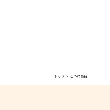
トップ
ご予約商品