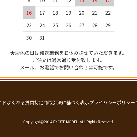
16
17
18
19
20
21
22
23
24
25
26
27
28
29
30
31
★灰色の日は発送業務をお休みさせていただきます。
ご注文は通常通り受付致します。
メール、お電話でお問い合わせは可能です。
イド
よくある質問
特定商取引法に基づく表示
プライバシーポリシー
CopyrightⒸ2014 EXCITE MODEL. ALL Rights Reserved.