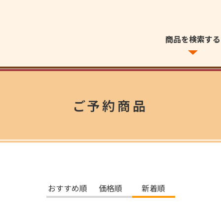
商品を検索する
ご予約商品
おすすめ順
価格順
新着順