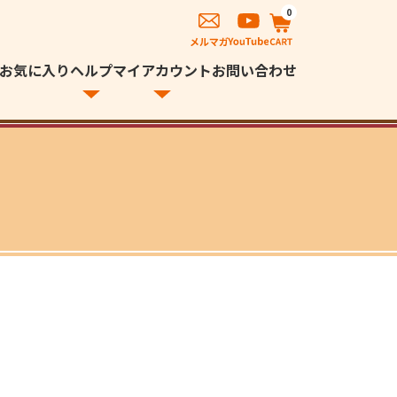
0
お気に入り
ヘルプ
マイアカウント
お問い合わせ