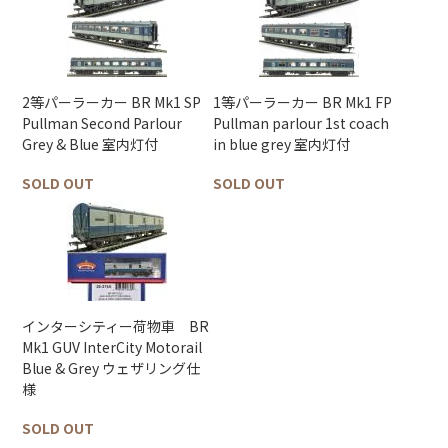
2等パーラーカー BR Mk1 SP
1等パーラーカー BR Mk1 FP
Pullman Second Parlour
Pullman parlour 1st coach
Grey & Blue 室内灯付
in blue grey 室内灯付
SOLD OUT
SOLD OUT
インターシティー荷物車 BR
Mk1 GUV InterCity Motorail
Blue & Grey ウェザリング仕
様
SOLD OUT