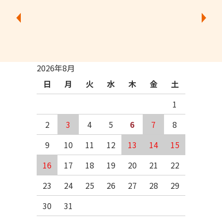
2026年8月
日
月
火
水
木
金
土
1
2
3
4
5
6
7
8
9
10
11
12
13
14
15
16
17
18
19
20
21
22
23
24
25
26
27
28
29
30
31