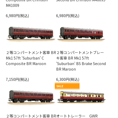
M41009
6,980円(税込)
6,980円(税込)
２等コンパートメント客車 BR
２等コンパートメントブレー
Mk1 57ft 'Suburban' C
キ客車 BR Mk1 57ft
Composite BR Maroon
'Suburban' BS Brake Second
BR Maroon
7,150円(税込)
6,300円(税込)
SALE
２等コンパートメント客車 BR
オートトレーラー GWR