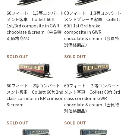
60フィート 1,3等コンパート
60フィート 1,3等コンパート
メント客車 Collett 60ft
メントブレーキ客車 Collett
1st/3rd composite in GWR
60ft 1st/3rd brake
chocolate & cream（会員特
composite in GWR
別価格商品）
chocolate & cream（会員特
別価格商品）
SOLD OUT
SOLD OUT
60フィート 2等コンパート
60フィート ３等コンパート
メント客車 Collett 60ft 2nd
メント客車 Collett 60ft 3rd
class corridor in BR crimson
class corridor in GWR
& cream
chocolate & cream（会員特
別価格商品）
SOLD OUT
SOLD OUT