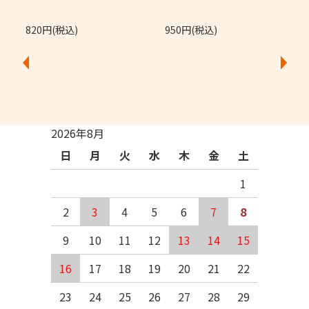
820円(税込)
950円(税込)
2026年8月
日
月
火
水
木
金
土
1
2
3
4
5
6
7
8
9
10
11
12
13
14
15
16
17
18
19
20
21
22
23
24
25
26
27
28
29