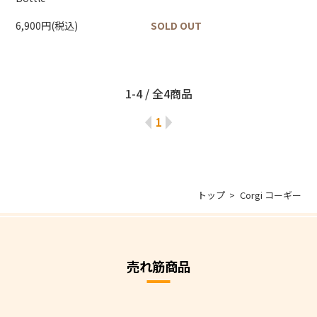
6,900円(税込)
SOLD OUT
1-4 / 全4商品
1
トップ
Corgi コーギー
売れ筋商品