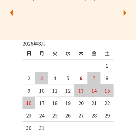
2026年8月
日
月
火
水
木
金
土
1
2
3
4
5
6
7
8
9
10
11
12
13
14
15
16
17
18
19
20
21
22
23
24
25
26
27
28
29
30
31