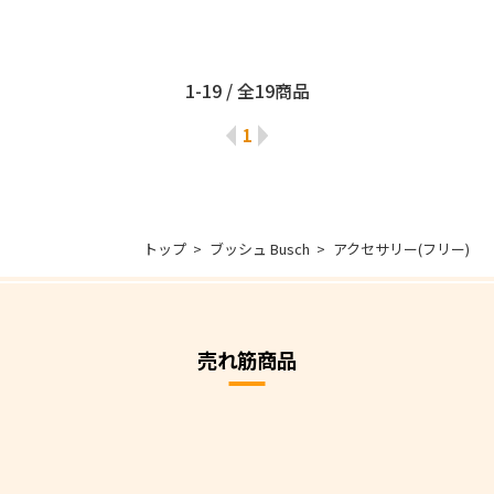
1-19 / 全19商品
1
トップ
ブッシュ Busch
アクセサリー(フリー)
売れ筋商品