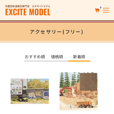
0
アクセサリー(フリー)
おすすめ順
価格順
新着順