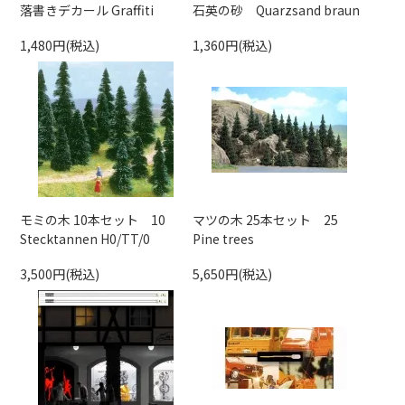
落書きデカール Graffiti
石英の砂 Quarzsand braun
1,480円(税込)
1,360円(税込)
モミの木 10本セット 10
マツの木 25本セット 25
Stecktannen H0/TT/0
Pine trees
3,500円(税込)
5,650円(税込)