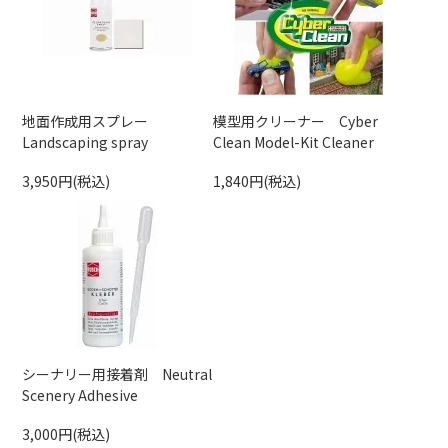
地面作成用スプレー
模型用クリーナー Cyber
Landscaping spray
Clean Model-Kit Cleaner
3,950円(税込)
1,840円(税込)
シーナリー用接着剤 Neutral
Scenery Adhesive
3,000円(税込)