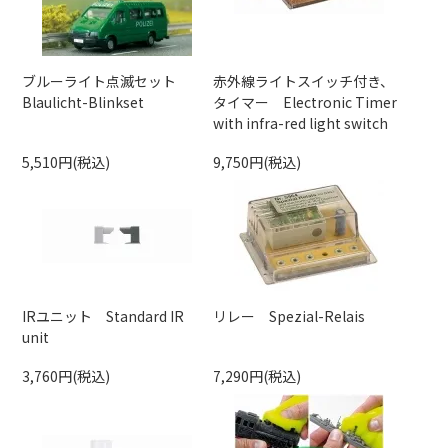
ブルーライト点滅セット
赤外線ライトスイッチ付き、
Blaulicht-Blinkset
タイマー Electronic Timer
with infra-red light switch
5,510円(税込)
9,750円(税込)
IRユニット Standard IR
リレー Spezial-Relais
unit
3,760円(税込)
7,290円(税込)