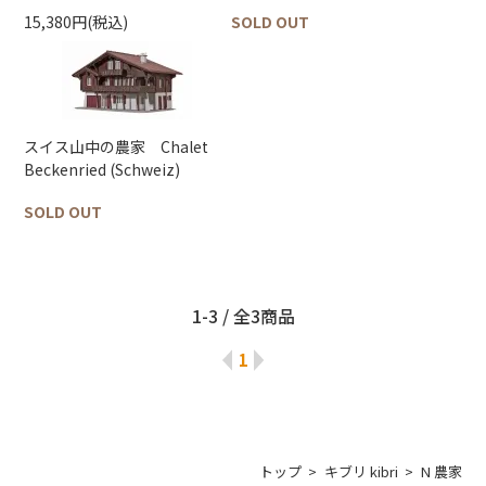
15,380円(税込)
SOLD OUT
スイス山中の農家 Chalet
Beckenried (Schweiz)
SOLD OUT
1-3 / 全3商品
1
トップ
キブリ kibri
N 農家