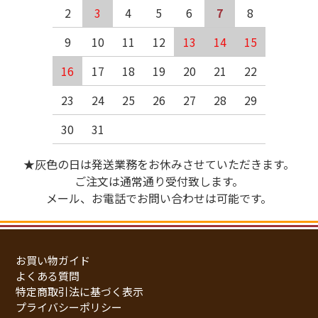
2
3
4
5
6
7
8
9
10
11
12
13
14
15
16
17
18
19
20
21
22
23
24
25
26
27
28
29
30
31
★灰色の日は発送業務をお休みさせていただきます。
ご注文は通常通り受付致します。
メール、お電話でお問い合わせは可能です。
お買い物ガイド
よくある質問
特定商取引法に基づく表示
プライバシーポリシー