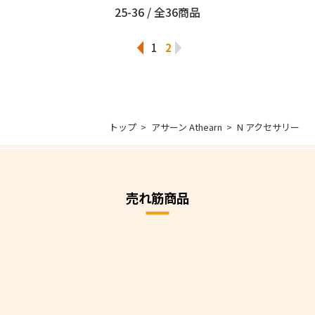
25-36 / 全36商品
1
2
トップ
アサーン Athearn
N アクセサリー
売れ筋商品