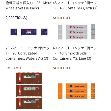
絶縁車輪８個入り 36" Metal
45フィートコンテナ3個セッ
Wheels Sets (8 Pack)
ト 45' Containers, NYK (3)
2,080円(税込)
SOLD OUT
20フィートコンテナ3個セッ
40フィートコンテナ3個セッ
ト 20' Corrugated
ト 40' Smooth Side
Containers, Waters AG (3)
Containers, Y.S. Line (3)
SOLD OUT
SOLD OUT