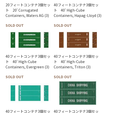
20フィートコンテナ3個セッ
40フィートコンテナ3個セッ
ト 20' Corrugated
ト 40' High-Cube
Containers, Waters AG (3)
Containers, Hapag-Lloyd (3)
SOLD OUT
SOLD OUT
40フィートコンテナ3個セッ
40フィートコンテナ3個セッ
ト 40' High-Cube
ト 40' High-Cube
Containers, Evergreen (3)
Containers, Triton (3)
SOLD OUT
SOLD OUT
40フィートコンテナ3個セッ
40フィートコンテナ3個セッ