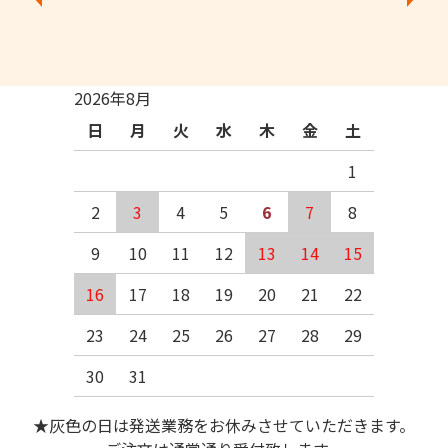
2026年8月
日
月
火
水
木
金
土
1
2
3
4
5
6
7
8
9
10
11
12
13
14
15
16
17
18
19
20
21
22
23
24
25
26
27
28
29
30
31
★灰色の日は発送業務をお休みさせていただきます。